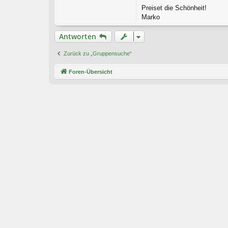
Preiset die Schönheit!
Marko
Antworten
Zurück zu „Gruppensuche“
Foren-Übersicht