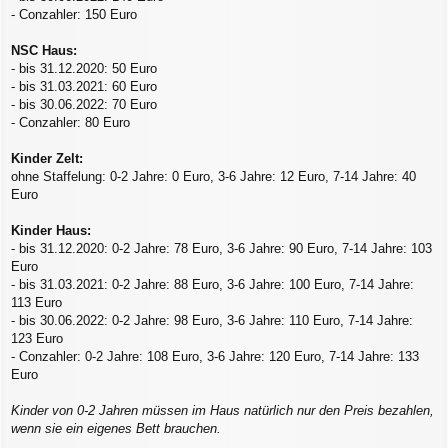
- Conzahler: 150 Euro
NSC Haus:
- bis 31.12.2020: 50 Euro
- bis 31.03.2021: 60 Euro
- bis 30.06.2022: 70 Euro
- Conzahler: 80 Euro
Kinder Zelt:
ohne Staffelung: 0-2 Jahre: 0 Euro, 3-6 Jahre: 12 Euro, 7-14 Jahre: 40
Euro
Kinder Haus:
- bis 31.12.2020: 0-2 Jahre: 78 Euro, 3-6 Jahre: 90 Euro, 7-14 Jahre: 103
Euro
- bis 31.03.2021: 0-2 Jahre: 88 Euro, 3-6 Jahre: 100 Euro, 7-14 Jahre:
113 Euro
- bis 30.06.2022: 0-2 Jahre: 98 Euro, 3-6 Jahre: 110 Euro, 7-14 Jahre:
123 Euro
- Conzahler: 0-2 Jahre: 108 Euro, 3-6 Jahre: 120 Euro, 7-14 Jahre: 133
Euro
Kinder von 0-2 Jahren müssen im Haus natürlich nur den Preis bezahlen,
wenn sie ein eigenes Bett brauchen.