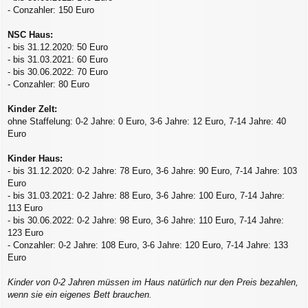
- Conzahler: 150 Euro
NSC Haus:
- bis 31.12.2020: 50 Euro
- bis 31.03.2021: 60 Euro
- bis 30.06.2022: 70 Euro
- Conzahler: 80 Euro
Kinder Zelt:
ohne Staffelung: 0-2 Jahre: 0 Euro, 3-6 Jahre: 12 Euro, 7-14 Jahre: 40
Euro
Kinder Haus:
- bis 31.12.2020: 0-2 Jahre: 78 Euro, 3-6 Jahre: 90 Euro, 7-14 Jahre: 103
Euro
- bis 31.03.2021: 0-2 Jahre: 88 Euro, 3-6 Jahre: 100 Euro, 7-14 Jahre:
113 Euro
- bis 30.06.2022: 0-2 Jahre: 98 Euro, 3-6 Jahre: 110 Euro, 7-14 Jahre:
123 Euro
- Conzahler: 0-2 Jahre: 108 Euro, 3-6 Jahre: 120 Euro, 7-14 Jahre: 133
Euro
Kinder von 0-2 Jahren müssen im Haus natürlich nur den Preis bezahlen,
wenn sie ein eigenes Bett brauchen.