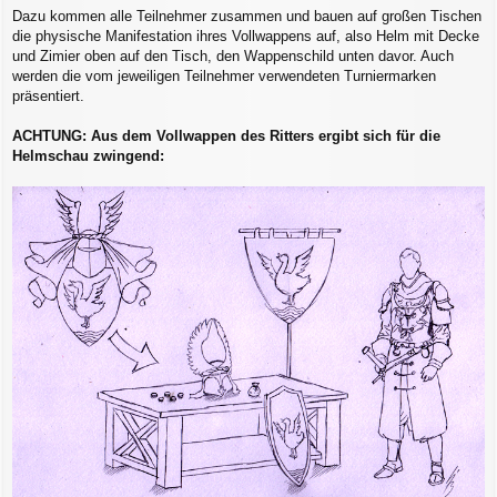
Dazu kommen alle Teilnehmer zusammen und bauen auf großen Tischen
die physische Manifestation ihres Vollwappens auf, also Helm mit Decke
und Zimier oben auf den Tisch, den Wappenschild unten davor. Auch
werden die vom jeweiligen Teilnehmer verwendeten Turniermarken
präsentiert.
ACHTUNG: Aus dem Vollwappen des Ritters ergibt sich für die
Helmschau zwingend: