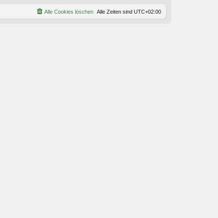
Alle Cookies löschen
Alle Zeiten sind
UTC+02:00