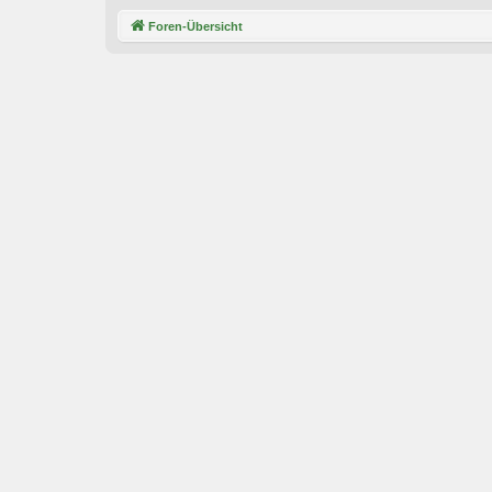
Foren-Übersicht