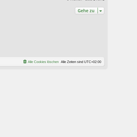
Gehe zu
Alle Cookies löschen
Alle Zeiten sind
UTC+02:00