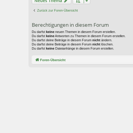
Neues Thema
Zurück zur Foren-Übersicht
Berechtigungen in diesem Forum
Du darfst
keine
neuen Themen in diesem Forum erstellen.
Du darfst
keine
Antworten zu Themen in diesem Forum erstellen.
Du darfst deine Beiträge in diesem Forum
nicht
ändern.
Du darfst deine Beiträge in diesem Forum
nicht
löschen.
Du darfst
keine
Dateianhänge in diesem Forum erstellen.
Foren-Übersicht