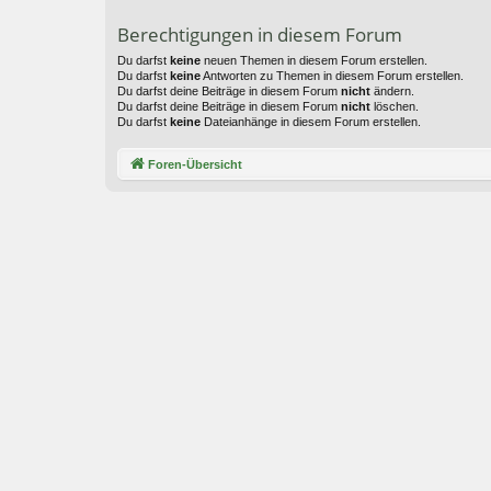
Berechtigungen in diesem Forum
Du darfst
keine
neuen Themen in diesem Forum erstellen.
Du darfst
keine
Antworten zu Themen in diesem Forum erstellen.
Du darfst deine Beiträge in diesem Forum
nicht
ändern.
Du darfst deine Beiträge in diesem Forum
nicht
löschen.
Du darfst
keine
Dateianhänge in diesem Forum erstellen.
Foren-Übersicht