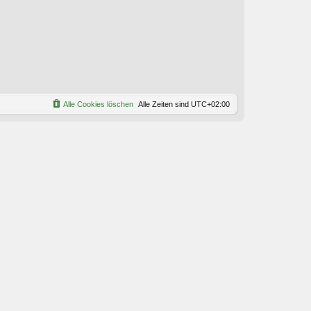
Alle Cookies löschen
Alle Zeiten sind
UTC+02:00