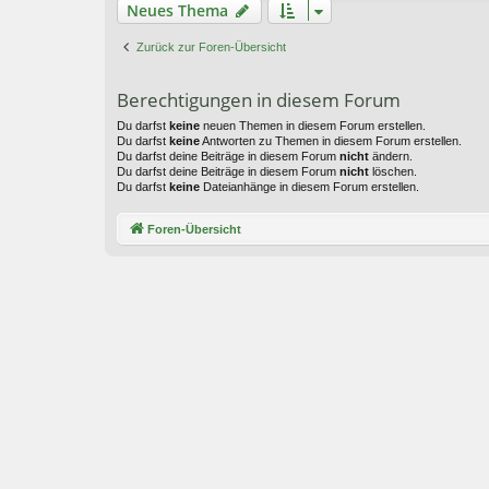
Neues Thema
Zurück zur Foren-Übersicht
Berechtigungen in diesem Forum
Du darfst
keine
neuen Themen in diesem Forum erstellen.
Du darfst
keine
Antworten zu Themen in diesem Forum erstellen.
Du darfst deine Beiträge in diesem Forum
nicht
ändern.
Du darfst deine Beiträge in diesem Forum
nicht
löschen.
Du darfst
keine
Dateianhänge in diesem Forum erstellen.
Foren-Übersicht