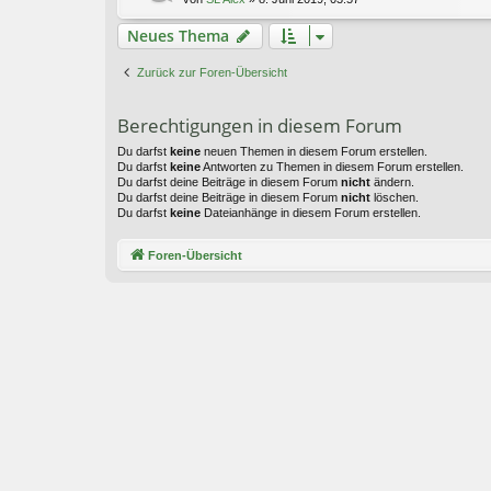
Neues Thema
Zurück zur Foren-Übersicht
Berechtigungen in diesem Forum
Du darfst
keine
neuen Themen in diesem Forum erstellen.
Du darfst
keine
Antworten zu Themen in diesem Forum erstellen.
Du darfst deine Beiträge in diesem Forum
nicht
ändern.
Du darfst deine Beiträge in diesem Forum
nicht
löschen.
Du darfst
keine
Dateianhänge in diesem Forum erstellen.
Foren-Übersicht