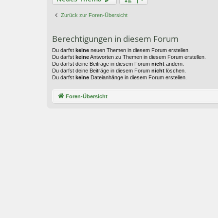
Zurück zur Foren-Übersicht
Berechtigungen in diesem Forum
Du darfst
keine
neuen Themen in diesem Forum erstellen.
Du darfst
keine
Antworten zu Themen in diesem Forum erstellen.
Du darfst deine Beiträge in diesem Forum
nicht
ändern.
Du darfst deine Beiträge in diesem Forum
nicht
löschen.
Du darfst
keine
Dateianhänge in diesem Forum erstellen.
Foren-Übersicht