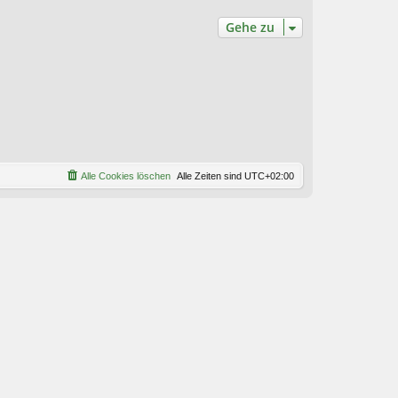
Gehe zu
Alle Cookies löschen
Alle Zeiten sind
UTC+02:00