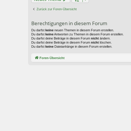
Zurück zur Foren-Übersicht
Berechtigungen in diesem Forum
Du darfst
keine
neuen Themen in diesem Forum erstellen.
Du darfst
keine
Antworten zu Themen in diesem Forum erstellen.
Du darfst deine Beiträge in diesem Forum
nicht
ändern.
Du darfst deine Beiträge in diesem Forum
nicht
löschen.
Du darfst
keine
Dateianhänge in diesem Forum erstellen.
Foren-Übersicht