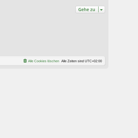
Gehe zu
Alle Cookies löschen
Alle Zeiten sind
UTC+02:00