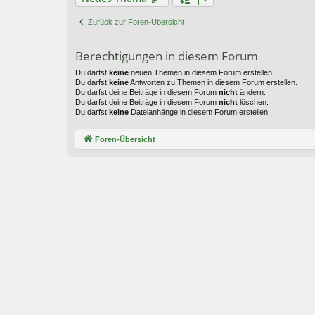
Zurück zur Foren-Übersicht
Berechtigungen in diesem Forum
Du darfst
keine
neuen Themen in diesem Forum erstellen.
Du darfst
keine
Antworten zu Themen in diesem Forum erstellen.
Du darfst deine Beiträge in diesem Forum
nicht
ändern.
Du darfst deine Beiträge in diesem Forum
nicht
löschen.
Du darfst
keine
Dateianhänge in diesem Forum erstellen.
Foren-Übersicht