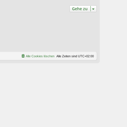
Gehe zu
Alle Cookies löschen
Alle Zeiten sind
UTC+02:00