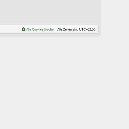
Alle Cookies löschen
Alle Zeiten sind
UTC+02:00