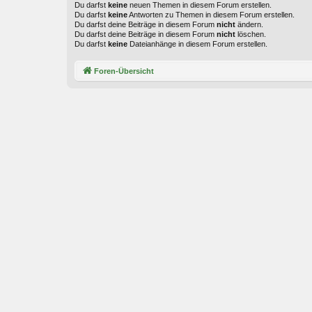
Du darfst
keine
neuen Themen in diesem Forum erstellen.
Du darfst
keine
Antworten zu Themen in diesem Forum erstellen.
Du darfst deine Beiträge in diesem Forum
nicht
ändern.
Du darfst deine Beiträge in diesem Forum
nicht
löschen.
Du darfst
keine
Dateianhänge in diesem Forum erstellen.
Foren-Übersicht