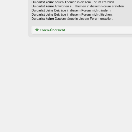
Du darfst
keine
neuen Themen in diesem Forum erstellen.
Du darfst
keine
Antworten zu Themen in diesem Forum erstellen.
Du darfst deine Beiträge in diesem Forum
nicht
ändern.
Du darfst deine Beiträge in diesem Forum
nicht
löschen.
Du darfst
keine
Dateianhänge in diesem Forum erstellen.
Foren-Übersicht