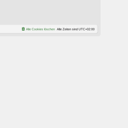
Alle Cookies löschen
Alle Zeiten sind
UTC+02:00