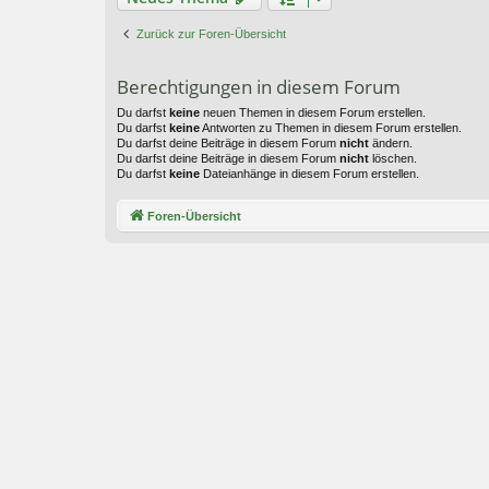
Zurück zur Foren-Übersicht
Berechtigungen in diesem Forum
Du darfst
keine
neuen Themen in diesem Forum erstellen.
Du darfst
keine
Antworten zu Themen in diesem Forum erstellen.
Du darfst deine Beiträge in diesem Forum
nicht
ändern.
Du darfst deine Beiträge in diesem Forum
nicht
löschen.
Du darfst
keine
Dateianhänge in diesem Forum erstellen.
Foren-Übersicht