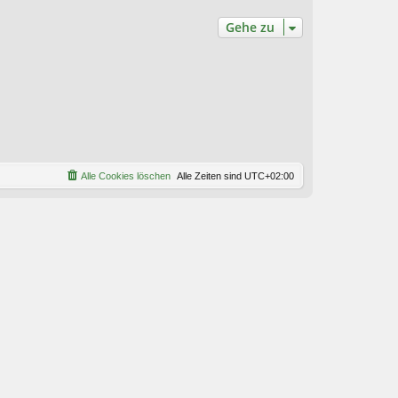
Gehe zu
Alle Cookies löschen
Alle Zeiten sind
UTC+02:00