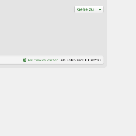
Gehe zu
Alle Cookies löschen
Alle Zeiten sind
UTC+02:00