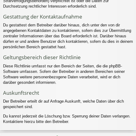
Strafverfolgungsbehörden) verpflichtet ist oder die Daten zur
Durchsetzung rechtlicher Interessen erforderlich sind.
Gestattung der Kontaktaufnahme
Du gestattest dem Betreiber darüber hinaus, dich unter den von dir
angegebenen Kontaktdaten zu kontaktieren, sofern dies zur Übermittlung
zentraler Informationen über das Board erforderlich ist. Darüber hinaus
dürfen er und andere Benutzer dich kontaktieren, sofern du dies in deinem
persönlichen Bereich gestattet hast.
Geltungsbereich dieser Richtlinie
Diese Richtlinie umfasst nur den Bereich der Seiten, die die phpBB-
Software umfassen. Sofern der Betreiber in anderen Bereichen seiner
Software weitere personenbezogene Daten verarbeitet, wird er dich
darüber gesondert informieren.
Auskunftsrecht
Der Betreiber erteilt dir auf Anfrage Auskunft, welche Daten über dich
gespeichert sind.
Du kannst jederzeit die Löschung bzw. Sperrung deiner Daten verlangen.
Kontaktiere hierzu bitte den Betreiber.