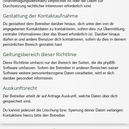
Strafverfolgungsbehörden) verpflichtet ist oder die Daten zur
Durchsetzung rechtlicher Interessen erforderlich sind.
Gestattung der Kontaktaufnahme
Du gestattest dem Betreiber darüber hinaus, dich unter den von dir
angegebenen Kontaktdaten zu kontaktieren, sofern dies zur Übermittlung
zentraler Informationen über das Board erforderlich ist. Darüber hinaus
dürfen er und andere Benutzer dich kontaktieren, sofern du dies in deinem
persönlichen Bereich gestattet hast.
Geltungsbereich dieser Richtlinie
Diese Richtlinie umfasst nur den Bereich der Seiten, die die phpBB-
Software umfassen. Sofern der Betreiber in anderen Bereichen seiner
Software weitere personenbezogene Daten verarbeitet, wird er dich
darüber gesondert informieren.
Auskunftsrecht
Der Betreiber erteilt dir auf Anfrage Auskunft, welche Daten über dich
gespeichert sind.
Du kannst jederzeit die Löschung bzw. Sperrung deiner Daten verlangen.
Kontaktiere hierzu bitte den Betreiber.