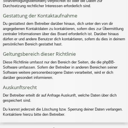
Strafverfolgungsbehörden) verpflichtet ist oder die Daten zur
Durchsetzung rechtlicher Interessen erforderlich sind.
Gestattung der Kontaktaufnahme
Du gestattest dem Betreiber darüber hinaus, dich unter den von dir
angegebenen Kontaktdaten zu kontaktieren, sofern dies zur Übermittlung
zentraler Informationen über das Board erforderlich ist. Darüber hinaus
dürfen er und andere Benutzer dich kontaktieren, sofern du dies in deinem
persönlichen Bereich gestattet hast.
Geltungsbereich dieser Richtlinie
Diese Richtlinie umfasst nur den Bereich der Seiten, die die phpBB-
Software umfassen. Sofern der Betreiber in anderen Bereichen seiner
Software weitere personenbezogene Daten verarbeitet, wird er dich
darüber gesondert informieren.
Auskunftsrecht
Der Betreiber erteilt dir auf Anfrage Auskunft, welche Daten über dich
gespeichert sind.
Du kannst jederzeit die Löschung bzw. Sperrung deiner Daten verlangen.
Kontaktiere hierzu bitte den Betreiber.