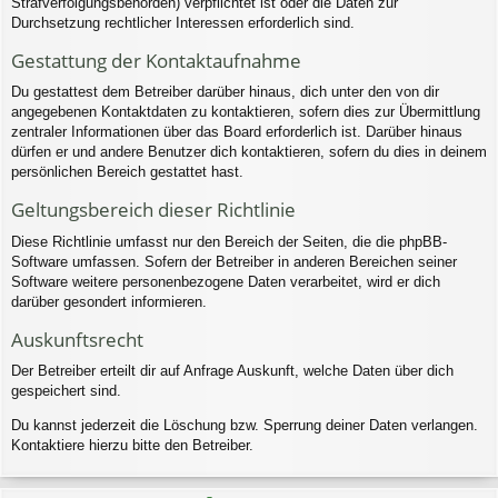
Strafverfolgungsbehörden) verpflichtet ist oder die Daten zur
Durchsetzung rechtlicher Interessen erforderlich sind.
Gestattung der Kontaktaufnahme
Du gestattest dem Betreiber darüber hinaus, dich unter den von dir
angegebenen Kontaktdaten zu kontaktieren, sofern dies zur Übermittlung
zentraler Informationen über das Board erforderlich ist. Darüber hinaus
dürfen er und andere Benutzer dich kontaktieren, sofern du dies in deinem
persönlichen Bereich gestattet hast.
Geltungsbereich dieser Richtlinie
Diese Richtlinie umfasst nur den Bereich der Seiten, die die phpBB-
Software umfassen. Sofern der Betreiber in anderen Bereichen seiner
Software weitere personenbezogene Daten verarbeitet, wird er dich
darüber gesondert informieren.
Auskunftsrecht
Der Betreiber erteilt dir auf Anfrage Auskunft, welche Daten über dich
gespeichert sind.
Du kannst jederzeit die Löschung bzw. Sperrung deiner Daten verlangen.
Kontaktiere hierzu bitte den Betreiber.