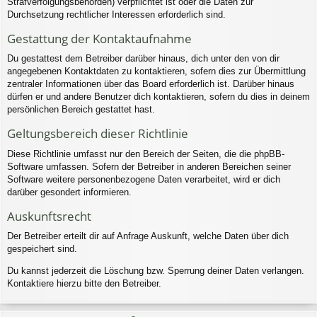
Strafverfolgungsbehörden) verpflichtet ist oder die Daten zur
Durchsetzung rechtlicher Interessen erforderlich sind.
Gestattung der Kontaktaufnahme
Du gestattest dem Betreiber darüber hinaus, dich unter den von dir
angegebenen Kontaktdaten zu kontaktieren, sofern dies zur Übermittlung
zentraler Informationen über das Board erforderlich ist. Darüber hinaus
dürfen er und andere Benutzer dich kontaktieren, sofern du dies in deinem
persönlichen Bereich gestattet hast.
Geltungsbereich dieser Richtlinie
Diese Richtlinie umfasst nur den Bereich der Seiten, die die phpBB-
Software umfassen. Sofern der Betreiber in anderen Bereichen seiner
Software weitere personenbezogene Daten verarbeitet, wird er dich
darüber gesondert informieren.
Auskunftsrecht
Der Betreiber erteilt dir auf Anfrage Auskunft, welche Daten über dich
gespeichert sind.
Du kannst jederzeit die Löschung bzw. Sperrung deiner Daten verlangen.
Kontaktiere hierzu bitte den Betreiber.