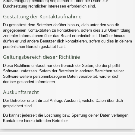
Strafverfolgungsbehörden) verpflichtet ist oder die Daten zur
Durchsetzung rechtlicher Interessen erforderlich sind.
Gestattung der Kontaktaufnahme
Du gestattest dem Betreiber darüber hinaus, dich unter den von dir
angegebenen Kontaktdaten zu kontaktieren, sofern dies zur Übermittlung
zentraler Informationen über das Board erforderlich ist. Darüber hinaus
dürfen er und andere Benutzer dich kontaktieren, sofern du dies in deinem
persönlichen Bereich gestattet hast.
Geltungsbereich dieser Richtlinie
Diese Richtlinie umfasst nur den Bereich der Seiten, die die phpBB-
Software umfassen. Sofern der Betreiber in anderen Bereichen seiner
Software weitere personenbezogene Daten verarbeitet, wird er dich
darüber gesondert informieren.
Auskunftsrecht
Der Betreiber erteilt dir auf Anfrage Auskunft, welche Daten über dich
gespeichert sind.
Du kannst jederzeit die Löschung bzw. Sperrung deiner Daten verlangen.
Kontaktiere hierzu bitte den Betreiber.