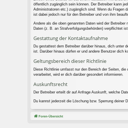
öffentlich zugänglich sein können. Der Betreiber kann jed
Administratoren etc.) zugänglich sind. Wenn du Fragen d
ist dabei jedoch nur für den Betreiber und von ihm beauf
Andere als die oben genannten Daten wird der Betreiber n
Daten (z. B. an Strafverfolgungsbehörden) verpflichtet ist
Gestattung der Kontaktaufnahme
Du gestattest dem Betreiber darüber hinaus, dich unter d
ist. Darüber hinaus dürfen er und andere Benutzer dich ko
Geltungsbereich dieser Richtlinie
Diese Richtlinie umfasst nur den Bereich der Seiten, di
verarbeitet, wird er dich darüber gesondert informieren.
Auskunftsrecht
Der Betreiber erteilt dir auf Anfrage Auskunft, welche Dat
Du kannst jederzeit die Löschung bzw. Sperrung deiner Da
Foren-Übersicht