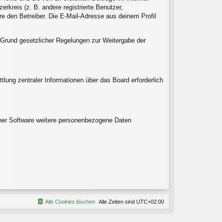
rkreis (z. B. andere registrierte Benutzer,
e den Betreiber. Die E-Mail-Adresse aus deinem Profil
uf Grund gesetzlicher Regelungen zur Weitergabe der
tlung zentraler Informationen über das Board erforderlich
einer Software weitere personenbezogene Daten
Alle Cookies löschen
Alle Zeiten sind
UTC+02:00