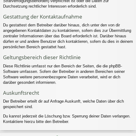
Strafverfolgungsbehörden) verpflichtet ist oder die Daten zur
Durchsetzung rechtlicher Interessen erforderlich sind.
Gestattung der Kontaktaufnahme
Du gestattest dem Betreiber darüber hinaus, dich unter den von dir
angegebenen Kontaktdaten zu kontaktieren, sofern dies zur Übermittlung
zentraler Informationen über das Board erforderlich ist. Darüber hinaus
dürfen er und andere Benutzer dich kontaktieren, sofern du dies in deinem
persönlichen Bereich gestattet hast.
Geltungsbereich dieser Richtlinie
Diese Richtlinie umfasst nur den Bereich der Seiten, die die phpBB-
Software umfassen. Sofern der Betreiber in anderen Bereichen seiner
Software weitere personenbezogene Daten verarbeitet, wird er dich
darüber gesondert informieren.
Auskunftsrecht
Der Betreiber erteilt dir auf Anfrage Auskunft, welche Daten über dich
gespeichert sind.
Du kannst jederzeit die Löschung bzw. Sperrung deiner Daten verlangen.
Kontaktiere hierzu bitte den Betreiber.