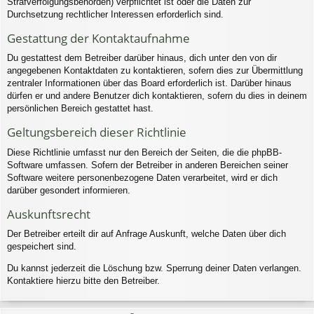
Strafverfolgungsbehörden) verpflichtet ist oder die Daten zur
Durchsetzung rechtlicher Interessen erforderlich sind.
Gestattung der Kontaktaufnahme
Du gestattest dem Betreiber darüber hinaus, dich unter den von dir
angegebenen Kontaktdaten zu kontaktieren, sofern dies zur Übermittlung
zentraler Informationen über das Board erforderlich ist. Darüber hinaus
dürfen er und andere Benutzer dich kontaktieren, sofern du dies in deinem
persönlichen Bereich gestattet hast.
Geltungsbereich dieser Richtlinie
Diese Richtlinie umfasst nur den Bereich der Seiten, die die phpBB-
Software umfassen. Sofern der Betreiber in anderen Bereichen seiner
Software weitere personenbezogene Daten verarbeitet, wird er dich
darüber gesondert informieren.
Auskunftsrecht
Der Betreiber erteilt dir auf Anfrage Auskunft, welche Daten über dich
gespeichert sind.
Du kannst jederzeit die Löschung bzw. Sperrung deiner Daten verlangen.
Kontaktiere hierzu bitte den Betreiber.