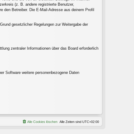
rkreis (z. B. andere registrierte Benutzer,
e den Betreiber. Die E-Mail-Adresse aus deinem Profil
uf Grund gesetzlicher Regelungen zur Weitergabe der
tlung zentraler Informationen über das Board erforderlich
einer Software weitere personenbezogene Daten
Alle Cookies löschen
Alle Zeiten sind
UTC+02:00