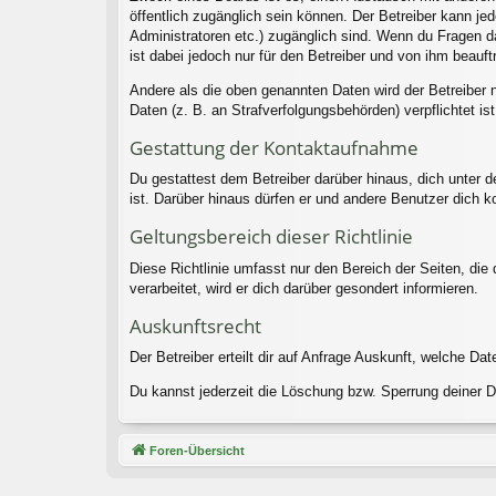
öffentlich zugänglich sein können. Der Betreiber kann jed
Administratoren etc.) zugänglich sind. Wenn du Fragen d
ist dabei jedoch nur für den Betreiber und von ihm beauf
Andere als die oben genannten Daten wird der Betreiber n
Daten (z. B. an Strafverfolgungsbehörden) verpflichtet ist
Gestattung der Kontaktaufnahme
Du gestattest dem Betreiber darüber hinaus, dich unter d
ist. Darüber hinaus dürfen er und andere Benutzer dich ko
Geltungsbereich dieser Richtlinie
Diese Richtlinie umfasst nur den Bereich der Seiten, di
verarbeitet, wird er dich darüber gesondert informieren.
Auskunftsrecht
Der Betreiber erteilt dir auf Anfrage Auskunft, welche Dat
Du kannst jederzeit die Löschung bzw. Sperrung deiner Da
Foren-Übersicht