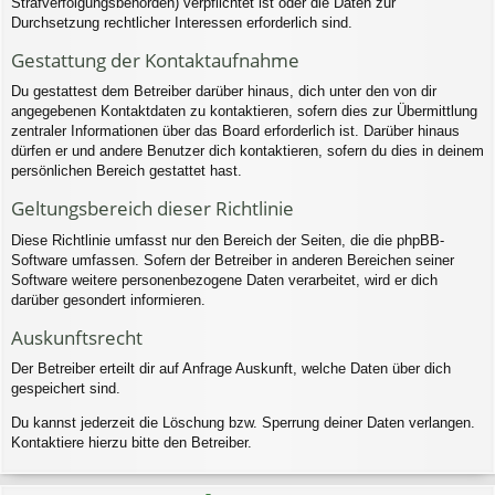
Strafverfolgungsbehörden) verpflichtet ist oder die Daten zur
Durchsetzung rechtlicher Interessen erforderlich sind.
Gestattung der Kontaktaufnahme
Du gestattest dem Betreiber darüber hinaus, dich unter den von dir
angegebenen Kontaktdaten zu kontaktieren, sofern dies zur Übermittlung
zentraler Informationen über das Board erforderlich ist. Darüber hinaus
dürfen er und andere Benutzer dich kontaktieren, sofern du dies in deinem
persönlichen Bereich gestattet hast.
Geltungsbereich dieser Richtlinie
Diese Richtlinie umfasst nur den Bereich der Seiten, die die phpBB-
Software umfassen. Sofern der Betreiber in anderen Bereichen seiner
Software weitere personenbezogene Daten verarbeitet, wird er dich
darüber gesondert informieren.
Auskunftsrecht
Der Betreiber erteilt dir auf Anfrage Auskunft, welche Daten über dich
gespeichert sind.
Du kannst jederzeit die Löschung bzw. Sperrung deiner Daten verlangen.
Kontaktiere hierzu bitte den Betreiber.