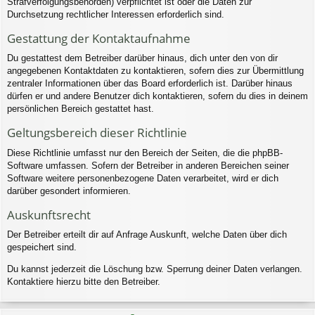
Strafverfolgungsbehörden) verpflichtet ist oder die Daten zur
Durchsetzung rechtlicher Interessen erforderlich sind.
Gestattung der Kontaktaufnahme
Du gestattest dem Betreiber darüber hinaus, dich unter den von dir
angegebenen Kontaktdaten zu kontaktieren, sofern dies zur Übermittlung
zentraler Informationen über das Board erforderlich ist. Darüber hinaus
dürfen er und andere Benutzer dich kontaktieren, sofern du dies in deinem
persönlichen Bereich gestattet hast.
Geltungsbereich dieser Richtlinie
Diese Richtlinie umfasst nur den Bereich der Seiten, die die phpBB-
Software umfassen. Sofern der Betreiber in anderen Bereichen seiner
Software weitere personenbezogene Daten verarbeitet, wird er dich
darüber gesondert informieren.
Auskunftsrecht
Der Betreiber erteilt dir auf Anfrage Auskunft, welche Daten über dich
gespeichert sind.
Du kannst jederzeit die Löschung bzw. Sperrung deiner Daten verlangen.
Kontaktiere hierzu bitte den Betreiber.