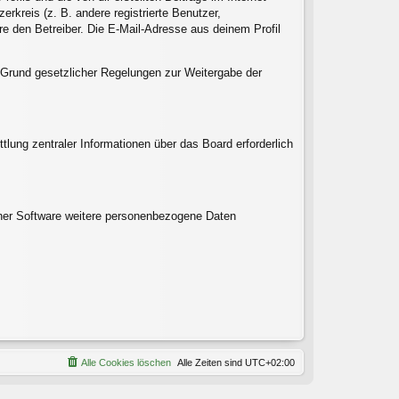
rkreis (z. B. andere registrierte Benutzer,
e den Betreiber. Die E-Mail-Adresse aus deinem Profil
uf Grund gesetzlicher Regelungen zur Weitergabe der
tlung zentraler Informationen über das Board erforderlich
einer Software weitere personenbezogene Daten
Alle Cookies löschen
Alle Zeiten sind
UTC+02:00