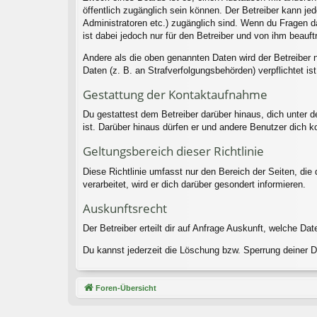
öffentlich zugänglich sein können. Der Betreiber kann jed
Administratoren etc.) zugänglich sind. Wenn du Fragen d
ist dabei jedoch nur für den Betreiber und von ihm beauf
Andere als die oben genannten Daten wird der Betreiber n
Daten (z. B. an Strafverfolgungsbehörden) verpflichtet ist
Gestattung der Kontaktaufnahme
Du gestattest dem Betreiber darüber hinaus, dich unter d
ist. Darüber hinaus dürfen er und andere Benutzer dich ko
Geltungsbereich dieser Richtlinie
Diese Richtlinie umfasst nur den Bereich der Seiten, di
verarbeitet, wird er dich darüber gesondert informieren.
Auskunftsrecht
Der Betreiber erteilt dir auf Anfrage Auskunft, welche Dat
Du kannst jederzeit die Löschung bzw. Sperrung deiner Da
Foren-Übersicht