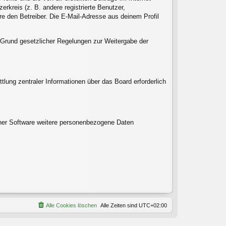
rkreis (z. B. andere registrierte Benutzer,
e den Betreiber. Die E-Mail-Adresse aus deinem Profil
uf Grund gesetzlicher Regelungen zur Weitergabe der
tlung zentraler Informationen über das Board erforderlich
einer Software weitere personenbezogene Daten
Alle Cookies löschen
Alle Zeiten sind
UTC+02:00