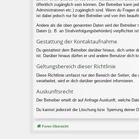
öffentlich zugänglich sein können. Der Betreiber kann jed
Administratoren etc.) zugänglich sind. Wenn du Fragen d
ist dabei jedoch nur für den Betreiber und von ihm beauf
Andere als die oben genannten Daten wird der Betreiber n
Daten (z. B. an Strafverfolgungsbehörden) verpflichtet ist
Gestattung der Kontaktaufnahme
Du gestattest dem Betreiber darüber hinaus, dich unter d
ist. Darüber hinaus dürfen er und andere Benutzer dich ko
Geltungsbereich dieser Richtlinie
Diese Richtlinie umfasst nur den Bereich der Seiten, di
verarbeitet, wird er dich darüber gesondert informieren.
Auskunftsrecht
Der Betreiber erteilt dir auf Anfrage Auskunft, welche Dat
Du kannst jederzeit die Löschung bzw. Sperrung deiner Da
Foren-Übersicht