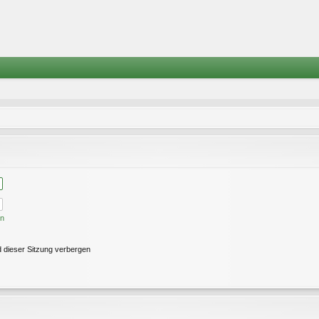
en
 dieser Sitzung verbergen