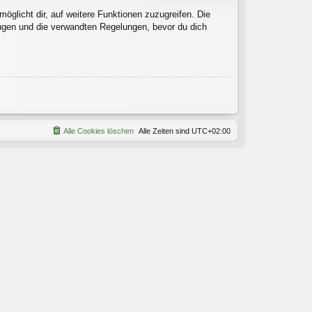
öglicht dir, auf weitere Funktionen zuzugreifen. Die
ngen und die verwandten Regelungen, bevor du dich
Alle Cookies löschen
Alle Zeiten sind
UTC+02:00