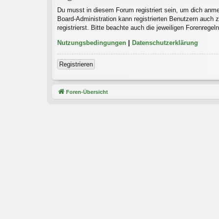
Du musst in diesem Forum registriert sein, um dich anmel
Board-Administration kann registrierten Benutzern auch
registrierst. Bitte beachte auch die jeweiligen Forenrege
Nutzungsbedingungen
|
Datenschutzerklärung
Registrieren
Foren-Übersicht