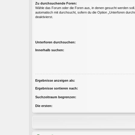
Zu durchsuchende Foren:
Wähle das Forum oder die Foren aus, in denen gesucht werden soll
automatisch mit durchsucht, sofern du die Option „Unterforen durch
deaktivierst.
Unterforen durchsuchen:
Innerhalb suchen:
Ergebnisse anzeigen als:
Ergebnisse sortieren nach:
Suchzeitraum begrenzen:
Die ersten: