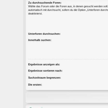
Zu durchsuchende Foren:
Wähle das Forum oder die Foren aus, in denen gesucht werden soll
automatisch mit durchsucht, sofern du die Option „Unterforen durch
deaktivierst.
Unterforen durchsuchen:
Innerhalb suchen:
Ergebnisse anzeigen als:
Ergebnisse sortieren nach:
Suchzeitraum begrenzen:
Die ersten: