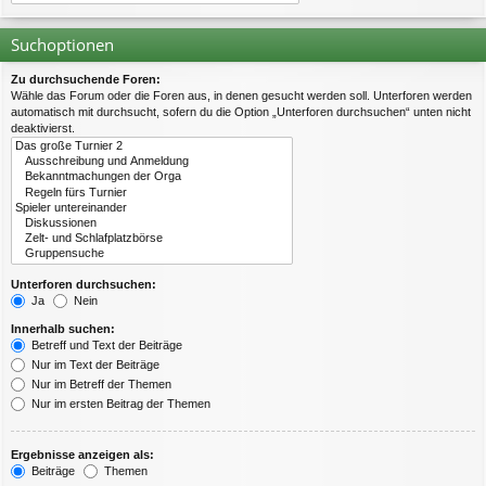
Suchoptionen
Zu durchsuchende Foren:
Wähle das Forum oder die Foren aus, in denen gesucht werden soll. Unterforen werden
automatisch mit durchsucht, sofern du die Option „Unterforen durchsuchen“ unten nicht
deaktivierst.
Unterforen durchsuchen:
Ja
Nein
Innerhalb suchen:
Betreff und Text der Beiträge
Nur im Text der Beiträge
Nur im Betreff der Themen
Nur im ersten Beitrag der Themen
Ergebnisse anzeigen als:
Beiträge
Themen