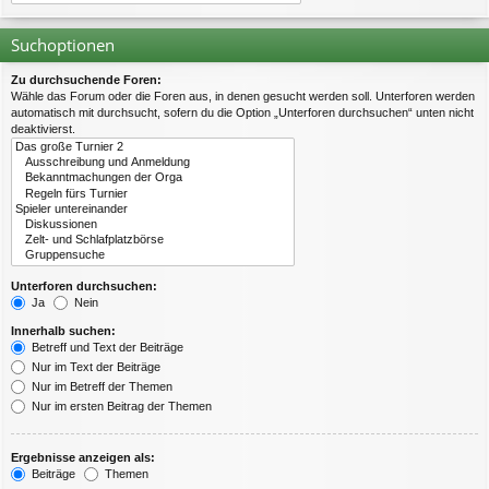
Suchoptionen
Zu durchsuchende Foren:
Wähle das Forum oder die Foren aus, in denen gesucht werden soll. Unterforen werden
automatisch mit durchsucht, sofern du die Option „Unterforen durchsuchen“ unten nicht
deaktivierst.
Unterforen durchsuchen:
Ja
Nein
Innerhalb suchen:
Betreff und Text der Beiträge
Nur im Text der Beiträge
Nur im Betreff der Themen
Nur im ersten Beitrag der Themen
Ergebnisse anzeigen als:
Beiträge
Themen