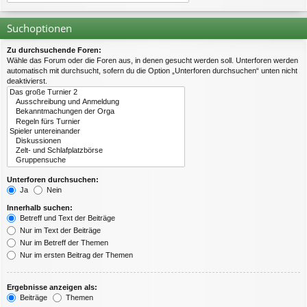
Suchoptionen
Zu durchsuchende Foren:
Wähle das Forum oder die Foren aus, in denen gesucht werden soll. Unterforen werden
automatisch mit durchsucht, sofern du die Option „Unterforen durchsuchen“ unten nicht
deaktivierst.
Unterforen durchsuchen:
Ja
Nein
Innerhalb suchen:
Betreff und Text der Beiträge
Nur im Text der Beiträge
Nur im Betreff der Themen
Nur im ersten Beitrag der Themen
Ergebnisse anzeigen als:
Beiträge
Themen