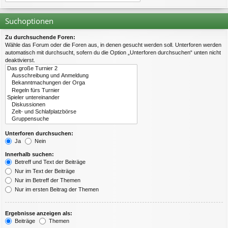
Suchoptionen
Zu durchsuchende Foren:
Wähle das Forum oder die Foren aus, in denen gesucht werden soll. Unterforen werden
automatisch mit durchsucht, sofern du die Option „Unterforen durchsuchen“ unten nicht
deaktivierst.
Unterforen durchsuchen:
Ja
Nein
Innerhalb suchen:
Betreff und Text der Beiträge
Nur im Text der Beiträge
Nur im Betreff der Themen
Nur im ersten Beitrag der Themen
Ergebnisse anzeigen als:
Beiträge
Themen