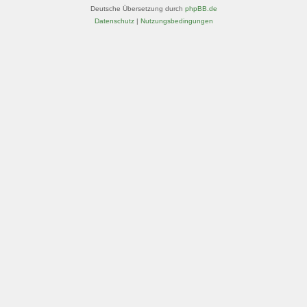
Deutsche Übersetzung durch
phpBB.de
Datenschutz
|
Nutzungsbedingungen