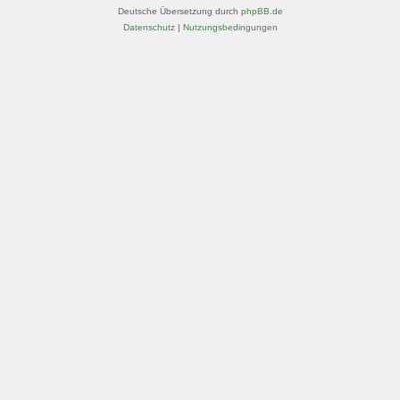
Deutsche Übersetzung durch
phpBB.de
Datenschutz
|
Nutzungsbedingungen