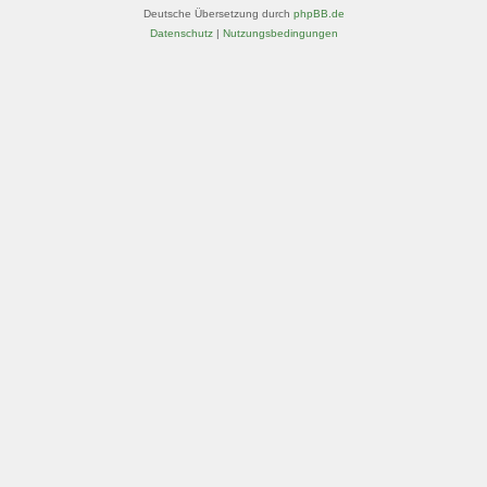
Deutsche Übersetzung durch
phpBB.de
Datenschutz
|
Nutzungsbedingungen