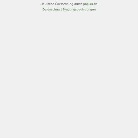
Deutsche Übersetzung durch
phpBB.de
Datenschutz
|
Nutzungsbedingungen