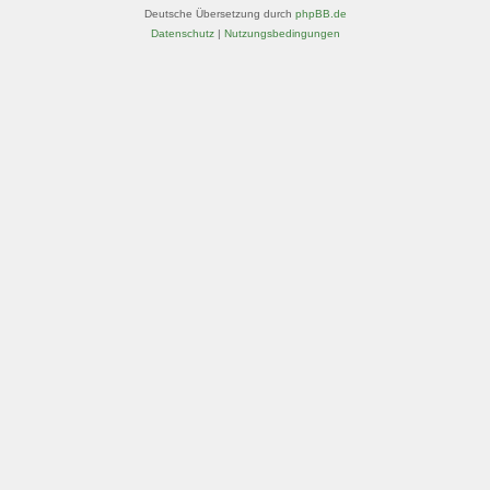
Deutsche Übersetzung durch
phpBB.de
Datenschutz
|
Nutzungsbedingungen