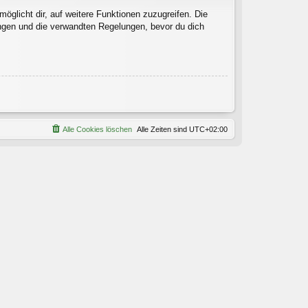
öglicht dir, auf weitere Funktionen zuzugreifen. Die
ngen und die verwandten Regelungen, bevor du dich
Alle Cookies löschen
Alle Zeiten sind
UTC+02:00