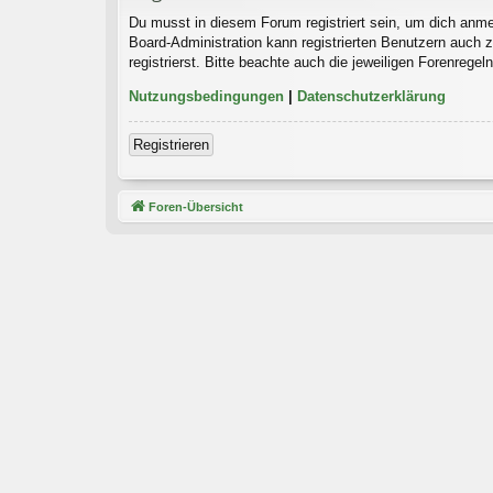
Du musst in diesem Forum registriert sein, um dich anmel
Board-Administration kann registrierten Benutzern auch
registrierst. Bitte beachte auch die jeweiligen Forenrege
Nutzungsbedingungen
|
Datenschutzerklärung
Registrieren
Foren-Übersicht