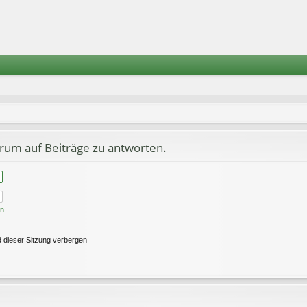
rum auf Beiträge zu antworten.
en
 dieser Sitzung verbergen