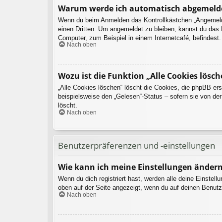
Warum werde ich automatisch abgemeld
Wenn du beim Anmelden das Kontrollkästchen „Angemeldet
einen Dritten. Um angemeldet zu bleiben, kannst du das
Computer, zum Beispiel in einem Internetcafé, befindest
Nach oben
Wozu ist die Funktion „Alle Cookies lösch
„Alle Cookies löschen“ löscht die Cookies, die phpBB er
beispielsweise den „Gelesen“-Status – sofern sie von de
löscht.
Nach oben
Benutzerpräferenzen und -einstellungen
Wie kann ich meine Einstellungen änder
Wenn du dich registriert hast, werden alle deine Einstel
oben auf der Seite angezeigt, wenn du auf deinen Benutz
Nach oben