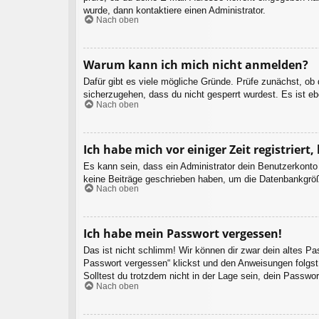
wurde, dann kontaktiere einen Administrator.
Nach oben
Warum kann ich mich nicht anmelden?
Dafür gibt es viele mögliche Gründe. Prüfe zunächst, ob
sicherzugehen, dass du nicht gesperrt wurdest. Es ist eb
Nach oben
Ich habe mich vor einiger Zeit registrier
Es kann sein, dass ein Administrator dein Benutzerkonto
keine Beiträge geschrieben haben, um die Datenbankgröße
Nach oben
Ich habe mein Passwort vergessen!
Das ist nicht schlimm! Wir können dir zwar dein altes P
Passwort vergessen“ klickst und den Anweisungen folgst.
Solltest du trotzdem nicht in der Lage sein, dein Passwo
Nach oben