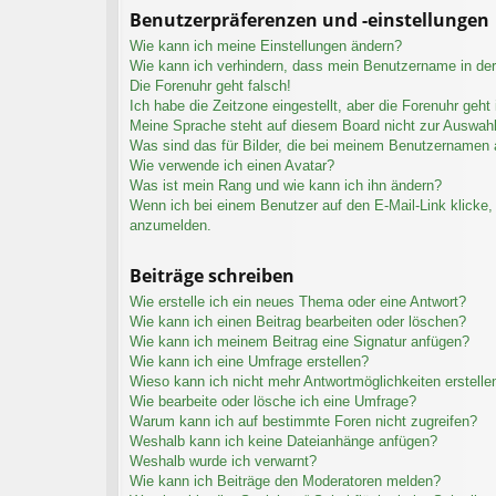
Benutzerpräferenzen und -einstellungen
Wie kann ich meine Einstellungen ändern?
Wie kann ich verhindern, dass mein Benutzername in der 
Die Forenuhr geht falsch!
Ich habe die Zeitzone eingestellt, aber die Forenuhr geht
Meine Sprache steht auf diesem Board nicht zur Auswahl
Was sind das für Bilder, die bei meinem Benutzernamen
Wie verwende ich einen Avatar?
Was ist mein Rang und wie kann ich ihn ändern?
Wenn ich bei einem Benutzer auf den E-Mail-Link klicke, 
anzumelden.
Beiträge schreiben
Wie erstelle ich ein neues Thema oder eine Antwort?
Wie kann ich einen Beitrag bearbeiten oder löschen?
Wie kann ich meinem Beitrag eine Signatur anfügen?
Wie kann ich eine Umfrage erstellen?
Wieso kann ich nicht mehr Antwortmöglichkeiten erstelle
Wie bearbeite oder lösche ich eine Umfrage?
Warum kann ich auf bestimmte Foren nicht zugreifen?
Weshalb kann ich keine Dateianhänge anfügen?
Weshalb wurde ich verwarnt?
Wie kann ich Beiträge den Moderatoren melden?