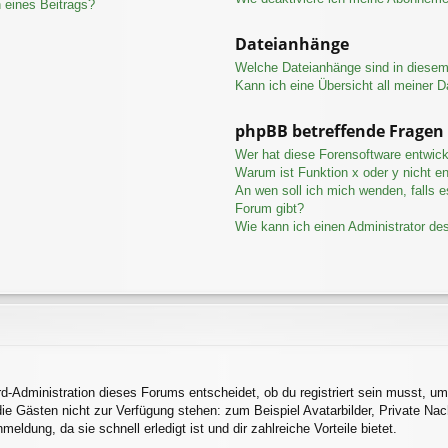
 eines Beitrags?
Dateianhänge
Welche Dateianhänge sind in diese
Kann ich eine Übersicht all meiner 
phpBB betreffende Fragen
Wer hat diese Forensoftware entwick
Warum ist Funktion x oder y nicht en
An wen soll ich mich wenden, falls 
Forum gibt?
Wie kann ich einen Administrator de
d-Administration dieses Forums entscheidet, ob du registriert sein musst, um 
 die Gästen nicht zur Verfügung stehen: zum Beispiel Avatarbilder, Private Nac
ldung, da sie schnell erledigt ist und dir zahlreiche Vorteile bietet.