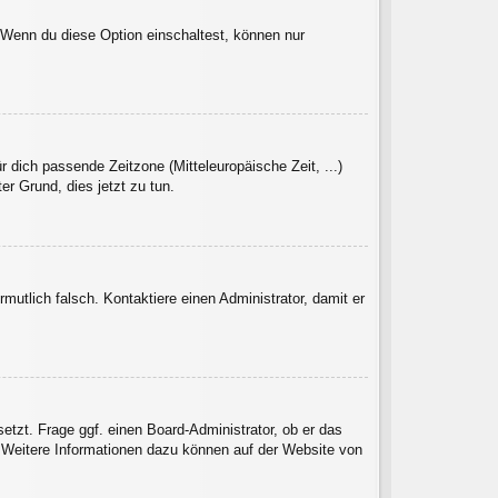
. Wenn du diese Option einschaltest, können nur
r dich passende Zeitzone (Mitteleuropäische Zeit, ...)
er Grund, dies jetzt zu tun.
rmutlich falsch. Kontaktiere einen Administrator, damit er
etzt. Frage ggf. einen Board-Administrator, ob er das
t. Weitere Informationen dazu können auf der Website von