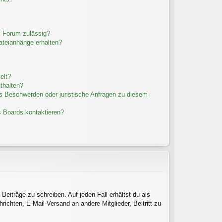
m Forum zulässig?
Dateianhänge erhalten?
elt?
thalten?
es Beschwerden oder juristische Anfragen zu diesem
s Boards kontaktieren?
Beiträge zu schreiben. Auf jeden Fall erhältst du als
hrichten, E-Mail-Versand an andere Mitglieder, Beitritt zu