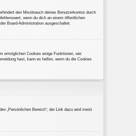
verhindert den Missbrauch deines Benutzerkontos durch
fehlenswert, wenn du dich an einem öffentlichen
 der Board-Administration ausgeschaltet.
dem ermöglichen Cookies einige Funktionen, wie
Abmeldung hast, kann es helfen, wenn du die Cookies
den „Persönlichen Bereich“; der Link dazu wird meist