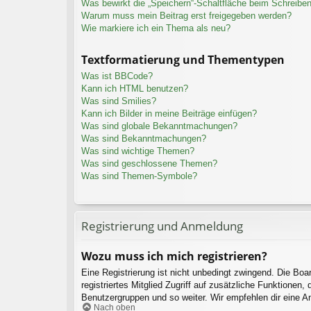
Was bewirkt die „Speichern“-Schaltfläche beim Schreiben
Warum muss mein Beitrag erst freigegeben werden?
Wie markiere ich ein Thema als neu?
Textformatierung und Thementypen
Was ist BBCode?
Kann ich HTML benutzen?
Was sind Smilies?
Kann ich Bilder in meine Beiträge einfügen?
Was sind globale Bekanntmachungen?
Was sind Bekanntmachungen?
Was sind wichtige Themen?
Was sind geschlossene Themen?
Was sind Themen-Symbole?
Registrierung und Anmeldung
Wozu muss ich mich registrieren?
Eine Registrierung ist nicht unbedingt zwingend. Die Boar
registriertes Mitglied Zugriff auf zusätzliche Funktionen,
Benutzergruppen und so weiter. Wir empfehlen dir eine Anme
Nach oben