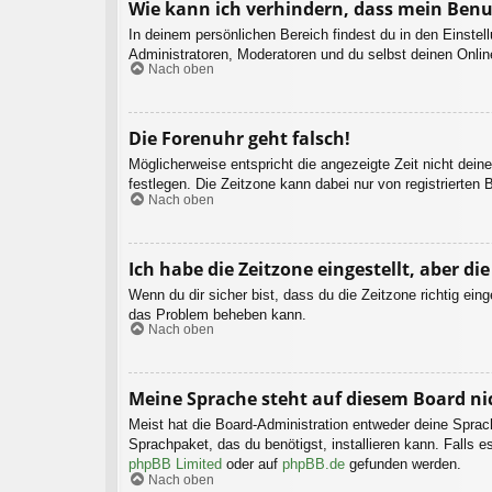
Wie kann ich verhindern, dass mein Benu
In deinem persönlichen Bereich findest du in den Einste
Administratoren, Moderatoren und du selbst deinen Onlin
Nach oben
Die Forenuhr geht falsch!
Möglicherweise entspricht die angezeigte Zeit nicht deine
festlegen. Die Zeitzone kann dabei nur von registrierten B
Nach oben
Ich habe die Zeitzone eingestellt, aber d
Wenn du dir sicher bist, dass du die Zeitzone richtig eing
das Problem beheben kann.
Nach oben
Meine Sprache steht auf diesem Board ni
Meist hat die Board-Administration entweder deine Sprach
Sprachpaket, das du benötigst, installieren kann. Falls 
phpBB Limited
oder auf
phpBB.de
gefunden werden.
Nach oben