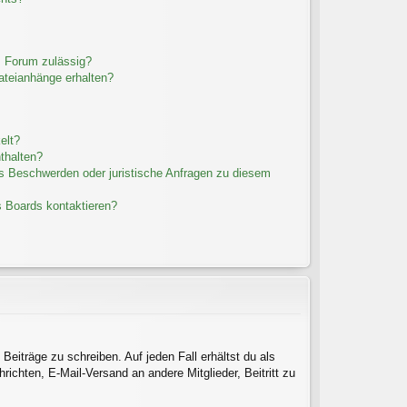
m Forum zulässig?
Dateianhänge erhalten?
elt?
thalten?
es Beschwerden oder juristische Anfragen zu diesem
s Boards kontaktieren?
Beiträge zu schreiben. Auf jeden Fall erhältst du als
hrichten, E-Mail-Versand an andere Mitglieder, Beitritt zu