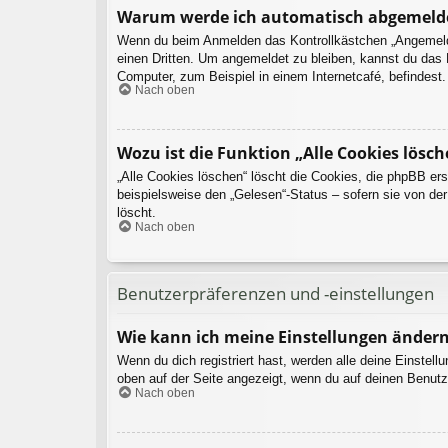
Warum werde ich automatisch abgemeld
Wenn du beim Anmelden das Kontrollkästchen „Angemeldet
einen Dritten. Um angemeldet zu bleiben, kannst du das
Computer, zum Beispiel in einem Internetcafé, befindest
Nach oben
Wozu ist die Funktion „Alle Cookies lösch
„Alle Cookies löschen“ löscht die Cookies, die phpBB er
beispielsweise den „Gelesen“-Status – sofern sie von de
löscht.
Nach oben
Benutzerpräferenzen und -einstellungen
Wie kann ich meine Einstellungen änder
Wenn du dich registriert hast, werden alle deine Einstel
oben auf der Seite angezeigt, wenn du auf deinen Benutz
Nach oben