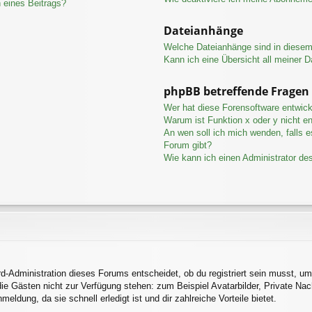
 eines Beitrags?
Dateianhänge
Welche Dateianhänge sind in diese
Kann ich eine Übersicht all meiner 
phpBB betreffende Fragen
Wer hat diese Forensoftware entwick
Warum ist Funktion x oder y nicht en
An wen soll ich mich wenden, falls 
Forum gibt?
Wie kann ich einen Administrator de
d-Administration dieses Forums entscheidet, ob du registriert sein musst, um 
 die Gästen nicht zur Verfügung stehen: zum Beispiel Avatarbilder, Private Nac
ldung, da sie schnell erledigt ist und dir zahlreiche Vorteile bietet.