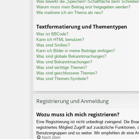
Was bewirkt die „Speichern“-Schaltfläche beim Schreiben
Warum muss mein Beitrag erst freigegeben werden?
Wie markiere ich ein Thema als neu?
Textformatierung und Thementypen
Was ist BBCode?
Kann ich HTML benutzen?
Was sind Smilies?
Kann ich Bilder in meine Beiträge einfügen?
Was sind globale Bekanntmachungen?
Was sind Bekanntmachungen?
Was sind wichtige Themen?
Was sind geschlossene Themen?
Was sind Themen-Symbole?
Registrierung und Anmeldung
Wozu muss ich mich registrieren?
Eine Registrierung ist nicht unbedingt zwingend. Die Boar
registriertes Mitglied Zugriff auf zusätzliche Funktionen,
Benutzergruppen und so weiter. Wir empfehlen dir eine Anme
Nach oben