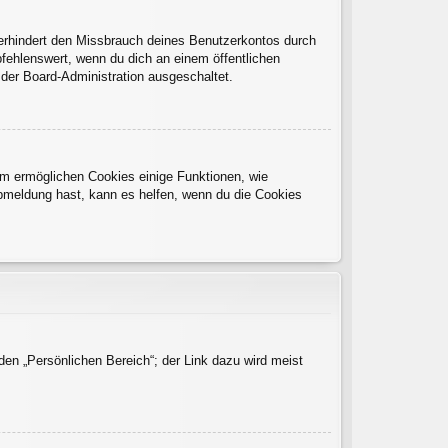
verhindert den Missbrauch deines Benutzerkontos durch
fehlenswert, wenn du dich an einem öffentlichen
 der Board-Administration ausgeschaltet.
dem ermöglichen Cookies einige Funktionen, wie
Abmeldung hast, kann es helfen, wenn du die Cookies
den „Persönlichen Bereich“; der Link dazu wird meist