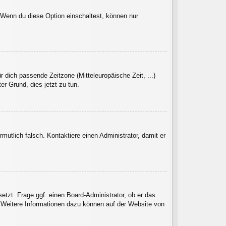
. Wenn du diese Option einschaltest, können nur
r dich passende Zeitzone (Mitteleuropäische Zeit, ...)
er Grund, dies jetzt zu tun.
rmutlich falsch. Kontaktiere einen Administrator, damit er
etzt. Frage ggf. einen Board-Administrator, ob er das
t. Weitere Informationen dazu können auf der Website von