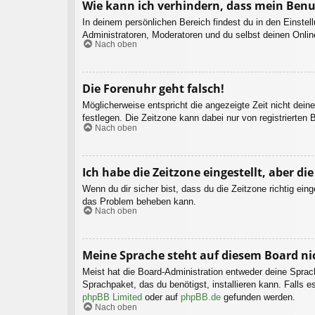
Wie kann ich verhindern, dass mein Benu
In deinem persönlichen Bereich findest du in den Einste
Administratoren, Moderatoren und du selbst deinen Onlin
Nach oben
Die Forenuhr geht falsch!
Möglicherweise entspricht die angezeigte Zeit nicht deine
festlegen. Die Zeitzone kann dabei nur von registrierten B
Nach oben
Ich habe die Zeitzone eingestellt, aber d
Wenn du dir sicher bist, dass du die Zeitzone richtig eing
das Problem beheben kann.
Nach oben
Meine Sprache steht auf diesem Board ni
Meist hat die Board-Administration entweder deine Sprach
Sprachpaket, das du benötigst, installieren kann. Falls 
phpBB Limited
oder auf
phpBB.de
gefunden werden.
Nach oben