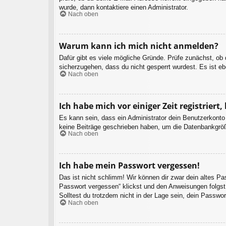
wurde, dann kontaktiere einen Administrator.
Nach oben
Warum kann ich mich nicht anmelden?
Dafür gibt es viele mögliche Gründe. Prüfe zunächst, ob
sicherzugehen, dass du nicht gesperrt wurdest. Es ist eb
Nach oben
Ich habe mich vor einiger Zeit registrier
Es kann sein, dass ein Administrator dein Benutzerkonto
keine Beiträge geschrieben haben, um die Datenbankgröße
Nach oben
Ich habe mein Passwort vergessen!
Das ist nicht schlimm! Wir können dir zwar dein altes P
Passwort vergessen“ klickst und den Anweisungen folgst.
Solltest du trotzdem nicht in der Lage sein, dein Passwo
Nach oben