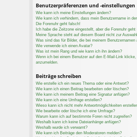
Benutzerpräferenzen und -einstellungen
Wie kann ich meine Einstellungen ändern?
Wie kann ich verhindern, dass mein Benutzername in der 
Die Forenuhr geht falsch!
Ich habe die Zeitzone eingestellt, aber die Forenuhr geht
Meine Sprache steht auf diesem Board nicht zur Auswahl
Was sind das für Bilder, die bei meinem Benutzernamen
Wie verwende ich einen Avatar?
Was ist mein Rang und wie kann ich ihn ändern?
Wenn ich bei einem Benutzer auf den E-Mail-Link klicke, 
anzumelden.
Beiträge schreiben
Wie erstelle ich ein neues Thema oder eine Antwort?
Wie kann ich einen Beitrag bearbeiten oder löschen?
Wie kann ich meinem Beitrag eine Signatur anfügen?
Wie kann ich eine Umfrage erstellen?
Wieso kann ich nicht mehr Antwortmöglichkeiten erstelle
Wie bearbeite oder lösche ich eine Umfrage?
Warum kann ich auf bestimmte Foren nicht zugreifen?
Weshalb kann ich keine Dateianhänge anfügen?
Weshalb wurde ich verwarnt?
Wie kann ich Beiträge den Moderatoren melden?