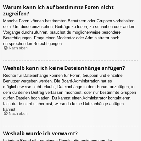
Warum kann ich auf bestimmte Foren nicht
zugreifen?
Manche Foren können bestimmten Benutzern oder Gruppen vorbehalten
sein. Um diese einzusehen, Beiträge zu lesen, zu schreiben oder andere
Vorgänge durchzuführen, brauchst du möglicherweise besondere
Berechtigungen. Frage einen Moderator oder Administrator nach
entsprechenden Berechtigungen.
Nach oben
Weshalb kann ich keine Dateianhänge anfügen?
Rechte für Dateianhänge können für Foren, Gruppen und einzelne
Benutzer vergeben werden. Die Board-Administration hat es
möglicherweise nicht erlaubt, Dateianhänge in dem Forum anzufügen, in
dem du deinen Beitrag verfassen möchtest, oder nur bestimmte Gruppen
dürfen Dateien hochladen. Du kannst einen Administrator kontaktieren,
falls du dir nicht sicher bist, wieso du keine Dateianhänge anfügen
kannst.
Nach oben
Weshalb wurde ich verwarnt?
In jedem Board gibt es eigene Regeln, die meistens von der