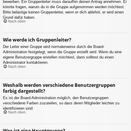
bewerben. Ein Gruppenleiter muss daraufhin deinen Antrag annehmen. Er
könnte fragen, warum du in die Gruppe aufgenommen werden möchtest.
Bitte belästige keinen Gruppenleiter, wenn er dich ablehnt, er wird einen
Grund dafür haben.
Nach oben
Wie werde ich Gruppenleiter?
Der Leiter einer Gruppe wird normalerweise durch die Board-
Administration festgelegt, wenn die Gruppe erstellt wird. Wenn du eine
eigene Benutzergruppe erstellen möchtest, dann solltest du einen
Administrator kontaktieren.
Nach oben
Weshalb werden verschiedene Benutzergruppen
farbig dargestellt?
Es ist der Board-Administration möglich, den Benutzergruppen
verschiedene Farben zuzuteilen, so dass deren Mitglieder leichter zu
identifizieren sind.
Nach oben
Was ist eine Hauptgruppe?