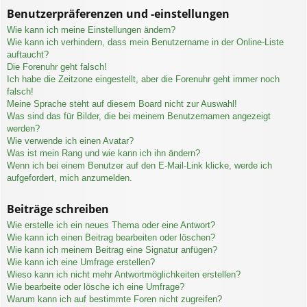
Benutzerpräferenzen und -einstellungen
Wie kann ich meine Einstellungen ändern?
Wie kann ich verhindern, dass mein Benutzername in der Online-Liste
auftaucht?
Die Forenuhr geht falsch!
Ich habe die Zeitzone eingestellt, aber die Forenuhr geht immer noch
falsch!
Meine Sprache steht auf diesem Board nicht zur Auswahl!
Was sind das für Bilder, die bei meinem Benutzernamen angezeigt
werden?
Wie verwende ich einen Avatar?
Was ist mein Rang und wie kann ich ihn ändern?
Wenn ich bei einem Benutzer auf den E-Mail-Link klicke, werde ich
aufgefordert, mich anzumelden.
Beiträge schreiben
Wie erstelle ich ein neues Thema oder eine Antwort?
Wie kann ich einen Beitrag bearbeiten oder löschen?
Wie kann ich meinem Beitrag eine Signatur anfügen?
Wie kann ich eine Umfrage erstellen?
Wieso kann ich nicht mehr Antwortmöglichkeiten erstellen?
Wie bearbeite oder lösche ich eine Umfrage?
Warum kann ich auf bestimmte Foren nicht zugreifen?