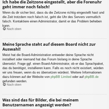
Ich habe die Zeitzone eingestellt, aber die Forenuhr
geht immer noch falsch!
Wenn du dir sicher bist, dass du die Zeitzone richtig eingestellt hast und
die Zeit trotzdem noch falsch ist, geht die Uhr des Servers vermutlich
falsch. Kontaktiere einen Administrator, damit er das Problem beheben
kann.
Nach oben
Meine Sprache steht auf diesem Board nicht zur
Auswahl!
Meist hat die Board-Administration entweder deine Sprache nicht
installiert oder niemand hat das Forum bislang in deine Sprache
übersetzt. Frage ggf. einen Board-Administrator, ob er das Sprachpaket,
das du benötigst, installieren kann. Falls es noch nicht existiert, würden
wir uns freuen, wenn du es übersetzen würdest. Weitere Informationen
dazu können auf der Website von
phpBB Limited
oder auf
phpBB.de
gefunden werden.
Nach oben
Was sind das für Bilder, die bei meinem
Benutzernamen angezeigt werden?