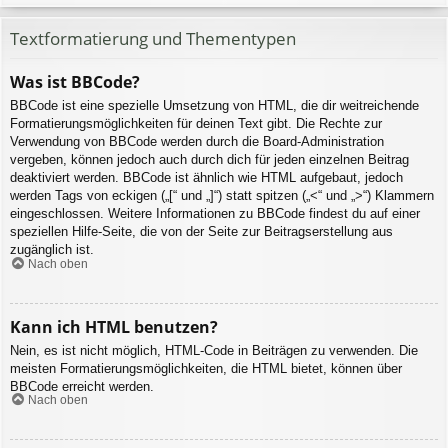
Textformatierung und Thementypen
Was ist BBCode?
BBCode ist eine spezielle Umsetzung von HTML, die dir weitreichende
Formatierungsmöglichkeiten für deinen Text gibt. Die Rechte zur
Verwendung von BBCode werden durch die Board-Administration
vergeben, können jedoch auch durch dich für jeden einzelnen Beitrag
deaktiviert werden. BBCode ist ähnlich wie HTML aufgebaut, jedoch
werden Tags von eckigen („[“ und „]“) statt spitzen („<“ und „>“) Klammern
eingeschlossen. Weitere Informationen zu BBCode findest du auf einer
speziellen Hilfe-Seite, die von der Seite zur Beitragserstellung aus
zugänglich ist.
Nach oben
Kann ich HTML benutzen?
Nein, es ist nicht möglich, HTML-Code in Beiträgen zu verwenden. Die
meisten Formatierungsmöglichkeiten, die HTML bietet, können über
BBCode erreicht werden.
Nach oben