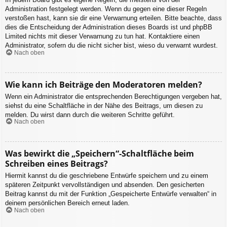
Administration festgelegt werden. Wenn du gegen eine dieser Regeln
verstoßen hast, kann sie dir eine Verwarnung erteilen. Bitte beachte, dass
dies die Entscheidung der Administration dieses Boards ist und phpBB
Limited nichts mit dieser Verwarnung zu tun hat. Kontaktiere einen
Administrator, sofern du die nicht sicher bist, wieso du verwarnt wurdest.
Nach oben
Wie kann ich Beiträge den Moderatoren melden?
Wenn ein Administrator die entsprechenden Berechtigungen vergeben hat,
siehst du eine Schaltfläche in der Nähe des Beitrags, um diesen zu
melden. Du wirst dann durch die weiteren Schritte geführt.
Nach oben
Was bewirkt die „Speichern“-Schaltfläche beim
Schreiben eines Beitrags?
Hiermit kannst du die geschriebene Entwürfe speichern und zu einem
späteren Zeitpunkt vervollständigen und absenden. Den gesicherten
Beitrag kannst du mit der Funktion „Gespeicherte Entwürfe verwalten“ in
deinem persönlichen Bereich erneut laden.
Nach oben