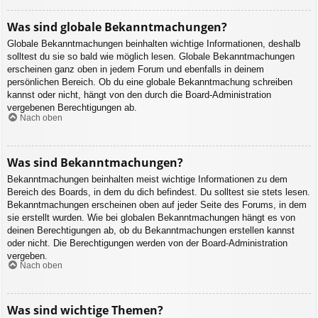
Was sind globale Bekanntmachungen?
Globale Bekanntmachungen beinhalten wichtige Informationen, deshalb
solltest du sie so bald wie möglich lesen. Globale Bekanntmachungen
erscheinen ganz oben in jedem Forum und ebenfalls in deinem
persönlichen Bereich. Ob du eine globale Bekanntmachung schreiben
kannst oder nicht, hängt von den durch die Board-Administration
vergebenen Berechtigungen ab.
Nach oben
Was sind Bekanntmachungen?
Bekanntmachungen beinhalten meist wichtige Informationen zu dem
Bereich des Boards, in dem du dich befindest. Du solltest sie stets lesen.
Bekanntmachungen erscheinen oben auf jeder Seite des Forums, in dem
sie erstellt wurden. Wie bei globalen Bekanntmachungen hängt es von
deinen Berechtigungen ab, ob du Bekanntmachungen erstellen kannst
oder nicht. Die Berechtigungen werden von der Board-Administration
vergeben.
Nach oben
Was sind wichtige Themen?