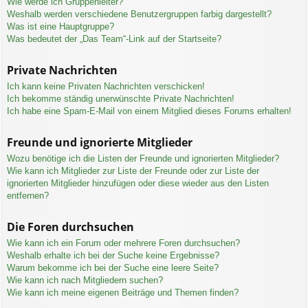
Wie werde ich Gruppenleiter?
Weshalb werden verschiedene Benutzergruppen farbig dargestellt?
Was ist eine Hauptgruppe?
Was bedeutet der „Das Team“-Link auf der Startseite?
Private Nachrichten
Ich kann keine Privaten Nachrichten verschicken!
Ich bekomme ständig unerwünschte Private Nachrichten!
Ich habe eine Spam-E-Mail von einem Mitglied dieses Forums erhalten!
Freunde und ignorierte Mitglieder
Wozu benötige ich die Listen der Freunde und ignorierten Mitglieder?
Wie kann ich Mitglieder zur Liste der Freunde oder zur Liste der
ignorierten Mitglieder hinzufügen oder diese wieder aus den Listen
entfernen?
Die Foren durchsuchen
Wie kann ich ein Forum oder mehrere Foren durchsuchen?
Weshalb erhalte ich bei der Suche keine Ergebnisse?
Warum bekomme ich bei der Suche eine leere Seite?
Wie kann ich nach Mitgliedern suchen?
Wie kann ich meine eigenen Beiträge und Themen finden?