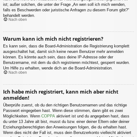
ist; außer solchen, die unter der Frage „An wen soll ich mich wenden,
falls es Beschwerden oder juristische Anfragen zu diesem Forum gibt?“
behandelt werden.
Nach oben
Warum kann ich mich nicht registrieren?
Es kann sein, dass die Board-Administration die Registrierung komplett
ausgeschaltet hat, damit sich keine neuen Benutzer mehr anmelden
können. Es könnte auch sein, dass deine IP-Adresse oder der
Benutzername, mit dem du dich registrieren möchtest, gesperrt wurden.
Um Hilfe zu erhalten, wende dich an die Board-Administration.
Nach oben
Ich habe mich registriert, kann mich aber nicht
anmelden!
Überprüfe zuerst, ob du den richtigen Benutzernamen und das richtige
Passwort eingegeben hast. Wenn diese stimmen, dann gibt es zwei
Möglichkeiten. Wenn
COPPA
aktiviert ist und du angegeben hast, dass
du unter 13 Jahre alt bist, musst du bzw. einer deiner Eltern oder deiner
Erziehungsberechtigten den Anweisungen folgen, die du erhalten hast.
Wenn dies nicht der Fall ist, muss dein Benutzerkonto vielleicht aktiviert