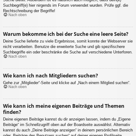
Suchbegriff(e) hier nirgends im Forum verwendet wurden. Prüfe ggf. die
Rechtschreibung der Begriffe!
Nach oben
Warum bekomme ich bei der Suche eine leere Seite?
Deine Suche lieferte zu viele Ergebnisse, somit konnte der Webserver sie
nicht verarbeiten. Benutze die erweiterte Suche und gib spezifischere
Suchbegriffe ein oder beschränke die Suche auf verschiedene Unterforen.
Nach oben
Wie kann ich nach Mitgliedern suchen?
Gehe zur „Mitglieder“-Seite und klicke auf „Nach einem Mitglied suchen“.
Nach oben
Wie kann ich meine eigenen Beiträge und Themen
finden?
Deine eigenen Beiträge kannst du dir anzeigen lassen, indem du „Eigene
Beiträge“ im Schnellzugriff oben auf der Boardseite auswählst. Alternativ
kannst du auch „Deine Beiträge anzeigen“ in deinem persönlichen Bereich
oder „Beiträge des Benutzers suchen“ auf deiner eigenen Profilseite