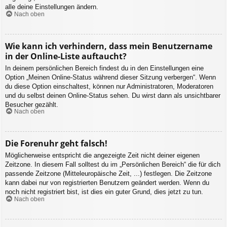
alle deine Einstellungen ändern.
Nach oben
Wie kann ich verhindern, dass mein Benutzername
in der Online-Liste auftaucht?
In deinem persönlichen Bereich findest du in den Einstellungen eine
Option „Meinen Online-Status während dieser Sitzung verbergen“. Wenn
du diese Option einschaltest, können nur Administratoren, Moderatoren
und du selbst deinen Online-Status sehen. Du wirst dann als unsichtbarer
Besucher gezählt.
Nach oben
Die Forenuhr geht falsch!
Möglicherweise entspricht die angezeigte Zeit nicht deiner eigenen
Zeitzone. In diesem Fall solltest du im „Persönlichen Bereich“ die für dich
passende Zeitzone (Mitteleuropäische Zeit, ...) festlegen. Die Zeitzone
kann dabei nur von registrierten Benutzern geändert werden. Wenn du
noch nicht registriert bist, ist dies ein guter Grund, dies jetzt zu tun.
Nach oben