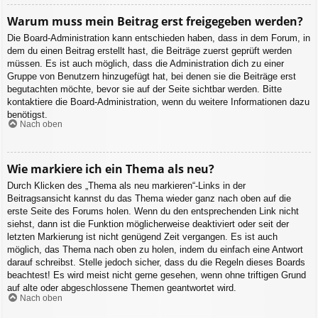
Warum muss mein Beitrag erst freigegeben werden?
Die Board-Administration kann entschieden haben, dass in dem Forum, in
dem du einen Beitrag erstellt hast, die Beiträge zuerst geprüft werden
müssen. Es ist auch möglich, dass die Administration dich zu einer
Gruppe von Benutzern hinzugefügt hat, bei denen sie die Beiträge erst
begutachten möchte, bevor sie auf der Seite sichtbar werden. Bitte
kontaktiere die Board-Administration, wenn du weitere Informationen dazu
benötigst.
Nach oben
Wie markiere ich ein Thema als neu?
Durch Klicken des „Thema als neu markieren“-Links in der
Beitragsansicht kannst du das Thema wieder ganz nach oben auf die
erste Seite des Forums holen. Wenn du den entsprechenden Link nicht
siehst, dann ist die Funktion möglicherweise deaktiviert oder seit der
letzten Markierung ist nicht genügend Zeit vergangen. Es ist auch
möglich, das Thema nach oben zu holen, indem du einfach eine Antwort
darauf schreibst. Stelle jedoch sicher, dass du die Regeln dieses Boards
beachtest! Es wird meist nicht gerne gesehen, wenn ohne triftigen Grund
auf alte oder abgeschlossene Themen geantwortet wird.
Nach oben