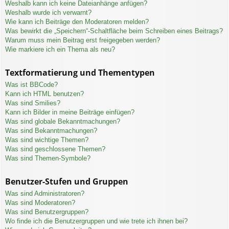
Weshalb kann ich keine Dateianhänge anfügen?
Weshalb wurde ich verwarnt?
Wie kann ich Beiträge den Moderatoren melden?
Was bewirkt die „Speichern“-Schaltfläche beim Schreiben eines Beitrags?
Warum muss mein Beitrag erst freigegeben werden?
Wie markiere ich ein Thema als neu?
Textformatierung und Thementypen
Was ist BBCode?
Kann ich HTML benutzen?
Was sind Smilies?
Kann ich Bilder in meine Beiträge einfügen?
Was sind globale Bekanntmachungen?
Was sind Bekanntmachungen?
Was sind wichtige Themen?
Was sind geschlossene Themen?
Was sind Themen-Symbole?
Benutzer-Stufen und Gruppen
Was sind Administratoren?
Was sind Moderatoren?
Was sind Benutzergruppen?
Wo finde ich die Benutzergruppen und wie trete ich ihnen bei?