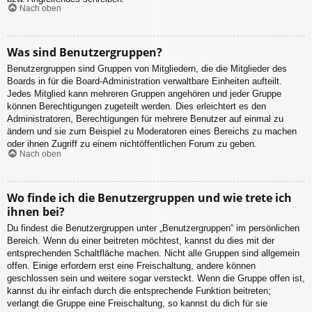
Nach oben
Was sind Benutzergruppen?
Benutzergruppen sind Gruppen von Mitgliedern, die die Mitglieder des
Boards in für die Board-Administration verwaltbare Einheiten aufteilt.
Jedes Mitglied kann mehreren Gruppen angehören und jeder Gruppe
können Berechtigungen zugeteilt werden. Dies erleichtert es den
Administratoren, Berechtigungen für mehrere Benutzer auf einmal zu
ändern und sie zum Beispiel zu Moderatoren eines Bereichs zu machen
oder ihnen Zugriff zu einem nichtöffentlichen Forum zu geben.
Nach oben
Wo finde ich die Benutzergruppen und wie trete ich
ihnen bei?
Du findest die Benutzergruppen unter „Benutzergruppen“ im persönlichen
Bereich. Wenn du einer beitreten möchtest, kannst du dies mit der
entsprechenden Schaltfläche machen. Nicht alle Gruppen sind allgemein
offen. Einige erfordern erst eine Freischaltung, andere können
geschlossen sein und weitere sogar versteckt. Wenn die Gruppe offen ist,
kannst du ihr einfach durch die entsprechende Funktion beitreten;
verlangt die Gruppe eine Freischaltung, so kannst du dich für sie