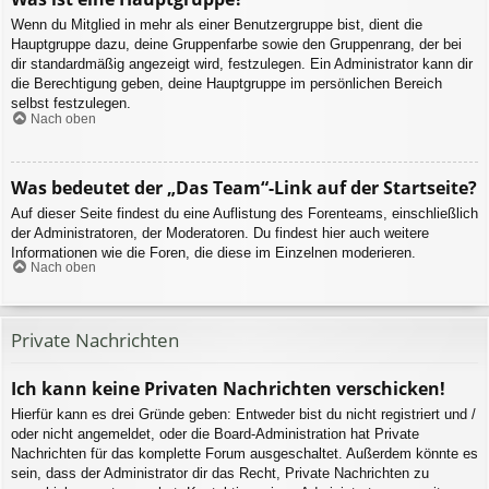
Wenn du Mitglied in mehr als einer Benutzergruppe bist, dient die
Hauptgruppe dazu, deine Gruppenfarbe sowie den Gruppenrang, der bei
dir standardmäßig angezeigt wird, festzulegen. Ein Administrator kann dir
die Berechtigung geben, deine Hauptgruppe im persönlichen Bereich
selbst festzulegen.
Nach oben
Was bedeutet der „Das Team“-Link auf der Startseite?
Auf dieser Seite findest du eine Auflistung des Forenteams, einschließlich
der Administratoren, der Moderatoren. Du findest hier auch weitere
Informationen wie die Foren, die diese im Einzelnen moderieren.
Nach oben
Private Nachrichten
Ich kann keine Privaten Nachrichten verschicken!
Hierfür kann es drei Gründe geben: Entweder bist du nicht registriert und /
oder nicht angemeldet, oder die Board-Administration hat Private
Nachrichten für das komplette Forum ausgeschaltet. Außerdem könnte es
sein, dass der Administrator dir das Recht, Private Nachrichten zu