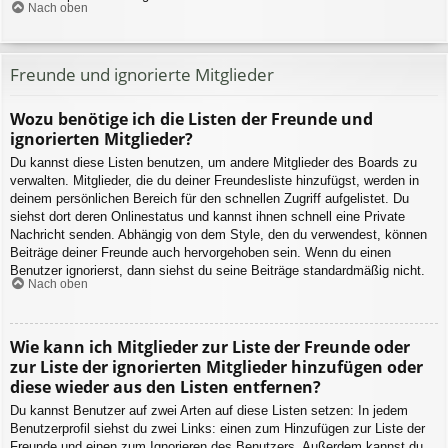
Nach oben
Freunde und ignorierte Mitglieder
Wozu benötige ich die Listen der Freunde und
ignorierten Mitglieder?
Du kannst diese Listen benutzen, um andere Mitglieder des Boards zu
verwalten. Mitglieder, die du deiner Freundesliste hinzufügst, werden in
deinem persönlichen Bereich für den schnellen Zugriff aufgelistet. Du
siehst dort deren Onlinestatus und kannst ihnen schnell eine Private
Nachricht senden. Abhängig von dem Style, den du verwendest, können
Beiträge deiner Freunde auch hervorgehoben sein. Wenn du einen
Benutzer ignorierst, dann siehst du seine Beiträge standardmäßig nicht.
Nach oben
Wie kann ich Mitglieder zur Liste der Freunde oder
zur Liste der ignorierten Mitglieder hinzufügen oder
diese wieder aus den Listen entfernen?
Du kannst Benutzer auf zwei Arten auf diese Listen setzen: In jedem
Benutzerprofil siehst du zwei Links: einen zum Hinzufügen zur Liste der
Freunde und einen zum Ignorieren des Benutzers. Außerdem kannst du