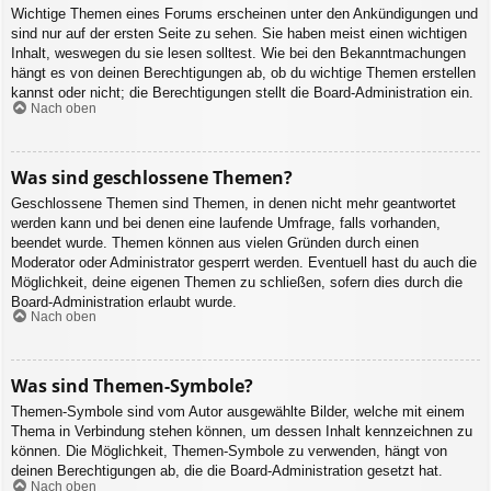
Wichtige Themen eines Forums erscheinen unter den Ankündigungen und
sind nur auf der ersten Seite zu sehen. Sie haben meist einen wichtigen
Inhalt, weswegen du sie lesen solltest. Wie bei den Bekanntmachungen
hängt es von deinen Berechtigungen ab, ob du wichtige Themen erstellen
kannst oder nicht; die Berechtigungen stellt die Board-Administration ein.
Nach oben
Was sind geschlossene Themen?
Geschlossene Themen sind Themen, in denen nicht mehr geantwortet
werden kann und bei denen eine laufende Umfrage, falls vorhanden,
beendet wurde. Themen können aus vielen Gründen durch einen
Moderator oder Administrator gesperrt werden. Eventuell hast du auch die
Möglichkeit, deine eigenen Themen zu schließen, sofern dies durch die
Board-Administration erlaubt wurde.
Nach oben
Was sind Themen-Symbole?
Themen-Symbole sind vom Autor ausgewählte Bilder, welche mit einem
Thema in Verbindung stehen können, um dessen Inhalt kennzeichnen zu
können. Die Möglichkeit, Themen-Symbole zu verwenden, hängt von
deinen Berechtigungen ab, die die Board-Administration gesetzt hat.
Nach oben