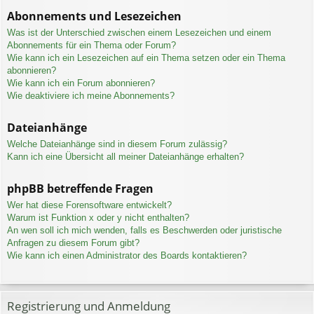
Abonnements und Lesezeichen
Was ist der Unterschied zwischen einem Lesezeichen und einem
Abonnements für ein Thema oder Forum?
Wie kann ich ein Lesezeichen auf ein Thema setzen oder ein Thema
abonnieren?
Wie kann ich ein Forum abonnieren?
Wie deaktiviere ich meine Abonnements?
Dateianhänge
Welche Dateianhänge sind in diesem Forum zulässig?
Kann ich eine Übersicht all meiner Dateianhänge erhalten?
phpBB betreffende Fragen
Wer hat diese Forensoftware entwickelt?
Warum ist Funktion x oder y nicht enthalten?
An wen soll ich mich wenden, falls es Beschwerden oder juristische
Anfragen zu diesem Forum gibt?
Wie kann ich einen Administrator des Boards kontaktieren?
Registrierung und Anmeldung