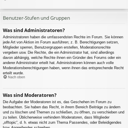
Benutzer-Stufen und Gruppen
Was sind Administratoren?
Administratoren haben die umfassendsten Rechte im Forum. Sie können
jede Art von Aktion im Forum ausführen; z. B. Berechtigungen setzen,
Mitglieder sperren, Benutzergruppen erstellen, Moderationsrechte
vergeben usw. Die Rechte, die ein Administrator hat, sind allerdings
davon abhängig, welche Rechte ihnen ein Gründer des Forums oder ein
anderer Administrator erteilt hat. Administratoren können auch volle
Moderationsberechtigungen haben, wenn ihnen das entsprechende Recht
erteilt wurde.
Nach oben
Was sind Moderatoren?
Die Aufgabe der Moderatoren ist es, das Geschehen im Forum zu
beobachten. Sie haben das Recht, in ihrem Bereich Beiträge zu ändern
und zu löschen und Themen zu schließen, zu öffnen, zu verschieben und
zu teilen. Üblicherweise verhindern Moderatoren, dass Mitglieder
„offtopic“, d. h. etwas nicht zum Thema Passendes, oder Beleidigendes
bzw. Angreifendes schreiben.