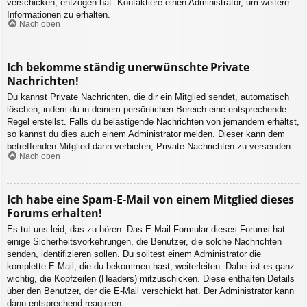
verschicken, entzogen hat. Kontaktiere einen Administrator, um weitere
Informationen zu erhalten.
Nach oben
Ich bekomme ständig unerwünschte Private
Nachrichten!
Du kannst Private Nachrichten, die dir ein Mitglied sendet, automatisch
löschen, indem du in deinem persönlichen Bereich eine entsprechende
Regel erstellst. Falls du belästigende Nachrichten von jemandem erhältst,
so kannst du dies auch einem Administrator melden. Dieser kann dem
betreffenden Mitglied dann verbieten, Private Nachrichten zu versenden.
Nach oben
Ich habe eine Spam-E-Mail von einem Mitglied dieses
Forums erhalten!
Es tut uns leid, das zu hören. Das E-Mail-Formular dieses Forums hat
einige Sicherheitsvorkehrungen, die Benutzer, die solche Nachrichten
senden, identifizieren sollen. Du solltest einem Administrator die
komplette E-Mail, die du bekommen hast, weiterleiten. Dabei ist es ganz
wichtig, die Kopfzeilen (Headers) mitzuschicken. Diese enthalten Details
über den Benutzer, der die E-Mail verschickt hat. Der Administrator kann
dann entsprechend reagieren.