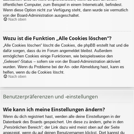
öffentlichen Computer, zum Beispiel in einem Internetcafé, befindest.
Wenn diese Option nicht zur Verfügung steht, dann wurde sie vermutlich
von der Board-Administration ausgeschaltet.
Nach oben
Wozu ist die Funktion „Alle Cookies löschen“?
„Alle Cookies löschen“ löscht die Cookies, die phpBB erstellt hat und die
dafür sorgen, dass du im Forum angemeldet bleibst. Außerdem
ermöglichen Cookies einige Funktionen, wie beispielsweise den
„Gelesen“-Status – sofern sie von der Board-Administration aktiviert
wurden. Wenn du Probleme bei der An- oder Abmeldung hast, kann es
helfen, wenn du die Cookies löscht.
Nach oben
Benutzerpräferenzen und -einstellungen
Wie kann ich meine Einstellungen ändern?
Wenn du dich registriert hast, werden alle deine Einstellungen in der
Datenbank des Boards gespeichert. Um diese zu ändern, gehe in den
„Persönlichen Bereich“; der Link dazu wird meist oben auf der Seite
angezeigt, wenn du auf deinen Benutzernamen klickst. Dort kannst du