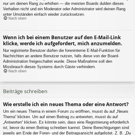
nur um deinen Rang zu erhöhen — die meisten Boards dulden dieses
Verhalten nicht und ein Moderator oder Administrator wird deinen Rang
unter Umständen einfach wieder zurücksetzen.
Nach oben
Wenn ich bei einem Benutzer auf den E-Mail-Link
klicke, werde ich aufgefordert, mich anzumelden.
Nur registrierte Benutzer dürfen die foreninterne E-Mail-Funktion für
Nachrichten an andere Benutzer nutzen, falls diese von der Board-
Administration freigeschaltet wurde. Diese Maßnahme soll den
Missbrauch dieses Systems durch Gäste verhindern.
Nach oben
Beiträge schreiben
Wie erstelle ich ein neues Thema oder eine Antwort?
Um ein neues Thema in einem Forum zu eröffnen, musst du auf „Neues
Thema“ klicken. Um auf einen Beitrag zu antworten, musst du auf
„Antworten“ klicken. Es könnte sein, dass eine Registrierung erforderlich
ist, bevor du einen Beitrag schreiben kannst. Deine Berechtigungen sind
jeweils am Ende der Foren- und der Beitragsansicht aufgelistet. Z. B. „Du