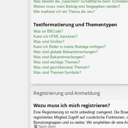
Was bewirkt die „Speichern“-Schaltfläche beim Schreiben
Warum muss mein Beitrag erst freigegeben werden?
Wie markiere ich ein Thema als neu?
Textformatierung und Thementypen
Was ist BBCode?
Kann ich HTML benutzen?
Was sind Smilies?
Kann ich Bilder in meine Beiträge einfügen?
Was sind globale Bekanntmachungen?
Was sind Bekanntmachungen?
Was sind wichtige Themen?
Was sind geschlossene Themen?
Was sind Themen-Symbole?
Registrierung und Anmeldung
Wozu muss ich mich registrieren?
Eine Registrierung ist nicht unbedingt zwingend. Die Boar
registriertes Mitglied Zugriff auf zusätzliche Funktionen,
Benutzergruppen und so weiter. Wir empfehlen dir eine Anme
Nach oben