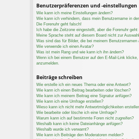
Benutzerpräferenzen und -einstellungen
Wie kann ich meine Einstellungen ändern?
Wie kann ich verhindern, dass mein Benutzername in der 
Die Forenuhr geht falsch!
Ich habe die Zeitzone eingestellt, aber die Forenuhr geht
Meine Sprache steht auf diesem Board nicht zur Auswahl
Was sind das für Bilder, die bei meinem Benutzernamen
Wie verwende ich einen Avatar?
Was ist mein Rang und wie kann ich ihn ändern?
Wenn ich bei einem Benutzer auf den E-Mail-Link klicke, 
anzumelden.
Beiträge schreiben
Wie erstelle ich ein neues Thema oder eine Antwort?
Wie kann ich einen Beitrag bearbeiten oder löschen?
Wie kann ich meinem Beitrag eine Signatur anfügen?
Wie kann ich eine Umfrage erstellen?
Wieso kann ich nicht mehr Antwortmöglichkeiten erstelle
Wie bearbeite oder lösche ich eine Umfrage?
Warum kann ich auf bestimmte Foren nicht zugreifen?
Weshalb kann ich keine Dateianhänge anfügen?
Weshalb wurde ich verwarnt?
Wie kann ich Beiträge den Moderatoren melden?