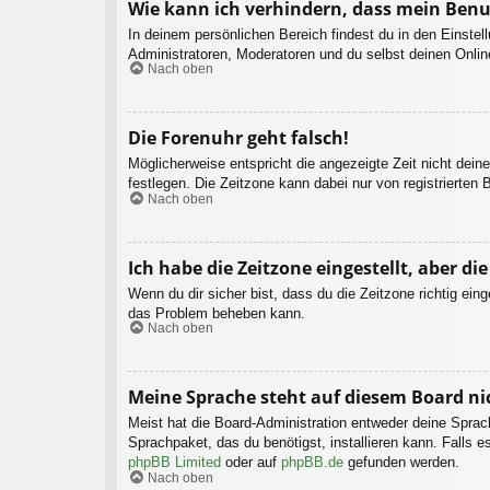
Wie kann ich verhindern, dass mein Benu
In deinem persönlichen Bereich findest du in den Einste
Administratoren, Moderatoren und du selbst deinen Onlin
Nach oben
Die Forenuhr geht falsch!
Möglicherweise entspricht die angezeigte Zeit nicht deine
festlegen. Die Zeitzone kann dabei nur von registrierten B
Nach oben
Ich habe die Zeitzone eingestellt, aber d
Wenn du dir sicher bist, dass du die Zeitzone richtig eing
das Problem beheben kann.
Nach oben
Meine Sprache steht auf diesem Board ni
Meist hat die Board-Administration entweder deine Sprach
Sprachpaket, das du benötigst, installieren kann. Falls 
phpBB Limited
oder auf
phpBB.de
gefunden werden.
Nach oben