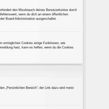
verhindert den Missbrauch deines Benutzerkontos durch
fehlenswert, wenn du dich an einem öffentlichen
 der Board-Administration ausgeschaltet.
dem ermöglichen Cookies einige Funktionen, wie
Abmeldung hast, kann es helfen, wenn du die Cookies
den „Persönlichen Bereich“; der Link dazu wird meist