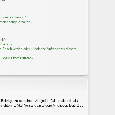
m Forum zulässig?
Dateianhänge erhalten?
elt?
thalten?
es Beschwerden oder juristische Anfragen zu diesem
s Boards kontaktieren?
Beiträge zu schreiben. Auf jeden Fall erhältst du als
hrichten, E-Mail-Versand an andere Mitglieder, Beitritt zu