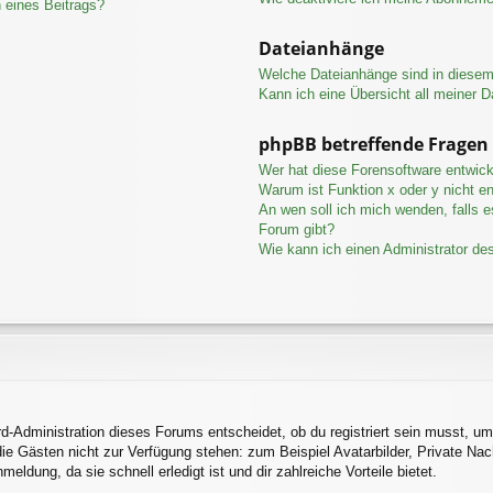
 eines Beitrags?
Dateianhänge
Welche Dateianhänge sind in diese
Kann ich eine Übersicht all meiner 
phpBB betreffende Fragen
Wer hat diese Forensoftware entwick
Warum ist Funktion x oder y nicht en
An wen soll ich mich wenden, falls 
Forum gibt?
Wie kann ich einen Administrator de
d-Administration dieses Forums entscheidet, ob du registriert sein musst, um 
 die Gästen nicht zur Verfügung stehen: zum Beispiel Avatarbilder, Private Nac
ldung, da sie schnell erledigt ist und dir zahlreiche Vorteile bietet.