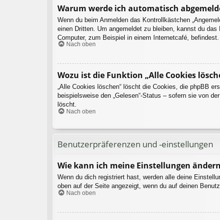
Warum werde ich automatisch abgemeld
Wenn du beim Anmelden das Kontrollkästchen „Angemeldet
einen Dritten. Um angemeldet zu bleiben, kannst du das
Computer, zum Beispiel in einem Internetcafé, befindest
Nach oben
Wozu ist die Funktion „Alle Cookies lösch
„Alle Cookies löschen“ löscht die Cookies, die phpBB er
beispielsweise den „Gelesen“-Status – sofern sie von de
löscht.
Nach oben
Benutzerpräferenzen und -einstellungen
Wie kann ich meine Einstellungen änder
Wenn du dich registriert hast, werden alle deine Einstel
oben auf der Seite angezeigt, wenn du auf deinen Benutz
Nach oben