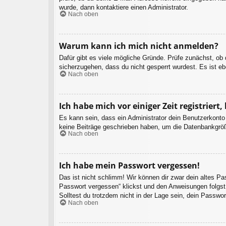
wurde, dann kontaktiere einen Administrator.
Nach oben
Warum kann ich mich nicht anmelden?
Dafür gibt es viele mögliche Gründe. Prüfe zunächst, ob
sicherzugehen, dass du nicht gesperrt wurdest. Es ist eb
Nach oben
Ich habe mich vor einiger Zeit registrier
Es kann sein, dass ein Administrator dein Benutzerkonto
keine Beiträge geschrieben haben, um die Datenbankgröße
Nach oben
Ich habe mein Passwort vergessen!
Das ist nicht schlimm! Wir können dir zwar dein altes P
Passwort vergessen“ klickst und den Anweisungen folgst.
Solltest du trotzdem nicht in der Lage sein, dein Passwo
Nach oben