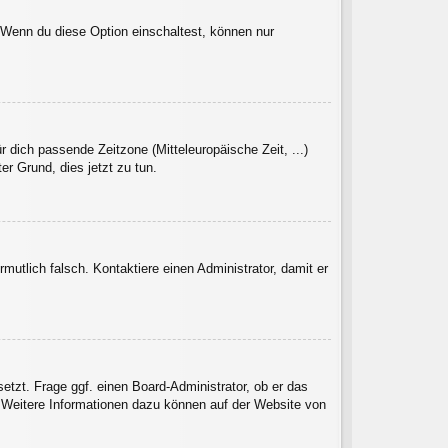
. Wenn du diese Option einschaltest, können nur
r dich passende Zeitzone (Mitteleuropäische Zeit, ...)
er Grund, dies jetzt zu tun.
rmutlich falsch. Kontaktiere einen Administrator, damit er
etzt. Frage ggf. einen Board-Administrator, ob er das
t. Weitere Informationen dazu können auf der Website von