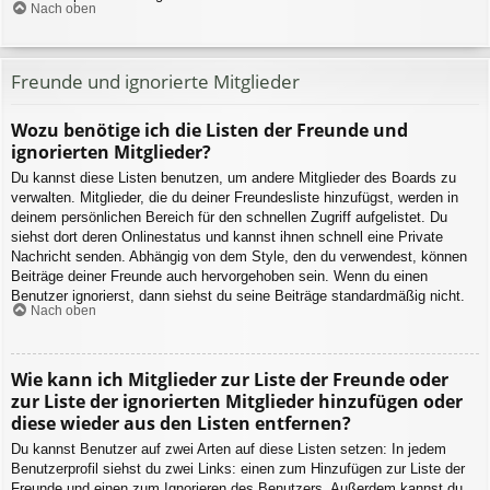
Nach oben
Freunde und ignorierte Mitglieder
Wozu benötige ich die Listen der Freunde und
ignorierten Mitglieder?
Du kannst diese Listen benutzen, um andere Mitglieder des Boards zu
verwalten. Mitglieder, die du deiner Freundesliste hinzufügst, werden in
deinem persönlichen Bereich für den schnellen Zugriff aufgelistet. Du
siehst dort deren Onlinestatus und kannst ihnen schnell eine Private
Nachricht senden. Abhängig von dem Style, den du verwendest, können
Beiträge deiner Freunde auch hervorgehoben sein. Wenn du einen
Benutzer ignorierst, dann siehst du seine Beiträge standardmäßig nicht.
Nach oben
Wie kann ich Mitglieder zur Liste der Freunde oder
zur Liste der ignorierten Mitglieder hinzufügen oder
diese wieder aus den Listen entfernen?
Du kannst Benutzer auf zwei Arten auf diese Listen setzen: In jedem
Benutzerprofil siehst du zwei Links: einen zum Hinzufügen zur Liste der
Freunde und einen zum Ignorieren des Benutzers. Außerdem kannst du