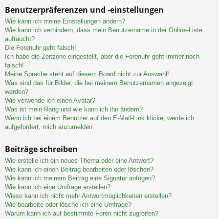
Benutzerpräferenzen und -einstellungen
Wie kann ich meine Einstellungen ändern?
Wie kann ich verhindern, dass mein Benutzername in der Online-Liste
auftaucht?
Die Forenuhr geht falsch!
Ich habe die Zeitzone eingestellt, aber die Forenuhr geht immer noch
falsch!
Meine Sprache steht auf diesem Board nicht zur Auswahl!
Was sind das für Bilder, die bei meinem Benutzernamen angezeigt
werden?
Wie verwende ich einen Avatar?
Was ist mein Rang und wie kann ich ihn ändern?
Wenn ich bei einem Benutzer auf den E-Mail-Link klicke, werde ich
aufgefordert, mich anzumelden.
Beiträge schreiben
Wie erstelle ich ein neues Thema oder eine Antwort?
Wie kann ich einen Beitrag bearbeiten oder löschen?
Wie kann ich meinem Beitrag eine Signatur anfügen?
Wie kann ich eine Umfrage erstellen?
Wieso kann ich nicht mehr Antwortmöglichkeiten erstellen?
Wie bearbeite oder lösche ich eine Umfrage?
Warum kann ich auf bestimmte Foren nicht zugreifen?