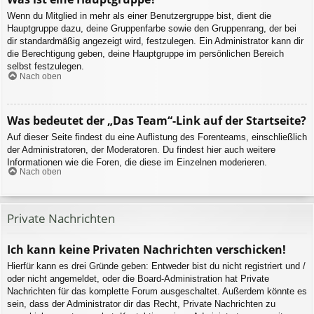
Wenn du Mitglied in mehr als einer Benutzergruppe bist, dient die
Hauptgruppe dazu, deine Gruppenfarbe sowie den Gruppenrang, der bei
dir standardmäßig angezeigt wird, festzulegen. Ein Administrator kann dir
die Berechtigung geben, deine Hauptgruppe im persönlichen Bereich
selbst festzulegen.
Nach oben
Was bedeutet der „Das Team“-Link auf der Startseite?
Auf dieser Seite findest du eine Auflistung des Forenteams, einschließlich
der Administratoren, der Moderatoren. Du findest hier auch weitere
Informationen wie die Foren, die diese im Einzelnen moderieren.
Nach oben
Private Nachrichten
Ich kann keine Privaten Nachrichten verschicken!
Hierfür kann es drei Gründe geben: Entweder bist du nicht registriert und /
oder nicht angemeldet, oder die Board-Administration hat Private
Nachrichten für das komplette Forum ausgeschaltet. Außerdem könnte es
sein, dass der Administrator dir das Recht, Private Nachrichten zu