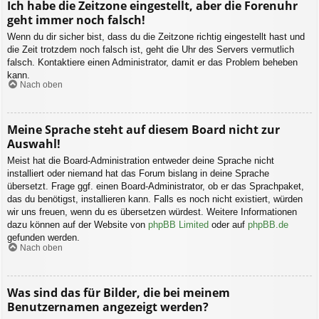
Ich habe die Zeitzone eingestellt, aber die Forenuhr
geht immer noch falsch!
Wenn du dir sicher bist, dass du die Zeitzone richtig eingestellt hast und
die Zeit trotzdem noch falsch ist, geht die Uhr des Servers vermutlich
falsch. Kontaktiere einen Administrator, damit er das Problem beheben
kann.
Nach oben
Meine Sprache steht auf diesem Board nicht zur
Auswahl!
Meist hat die Board-Administration entweder deine Sprache nicht
installiert oder niemand hat das Forum bislang in deine Sprache
übersetzt. Frage ggf. einen Board-Administrator, ob er das Sprachpaket,
das du benötigst, installieren kann. Falls es noch nicht existiert, würden
wir uns freuen, wenn du es übersetzen würdest. Weitere Informationen
dazu können auf der Website von
phpBB Limited
oder auf
phpBB.de
gefunden werden.
Nach oben
Was sind das für Bilder, die bei meinem
Benutzernamen angezeigt werden?