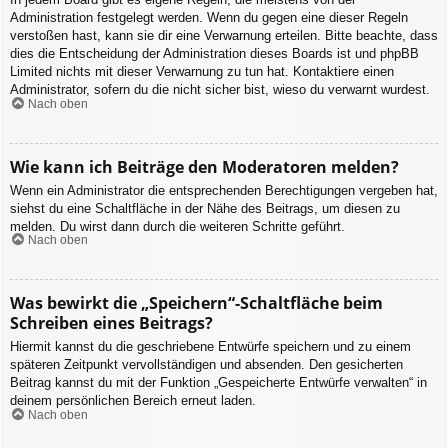
Administration festgelegt werden. Wenn du gegen eine dieser Regeln
verstoßen hast, kann sie dir eine Verwarnung erteilen. Bitte beachte, dass
dies die Entscheidung der Administration dieses Boards ist und phpBB
Limited nichts mit dieser Verwarnung zu tun hat. Kontaktiere einen
Administrator, sofern du die nicht sicher bist, wieso du verwarnt wurdest.
Nach oben
Wie kann ich Beiträge den Moderatoren melden?
Wenn ein Administrator die entsprechenden Berechtigungen vergeben hat,
siehst du eine Schaltfläche in der Nähe des Beitrags, um diesen zu
melden. Du wirst dann durch die weiteren Schritte geführt.
Nach oben
Was bewirkt die „Speichern“-Schaltfläche beim
Schreiben eines Beitrags?
Hiermit kannst du die geschriebene Entwürfe speichern und zu einem
späteren Zeitpunkt vervollständigen und absenden. Den gesicherten
Beitrag kannst du mit der Funktion „Gespeicherte Entwürfe verwalten“ in
deinem persönlichen Bereich erneut laden.
Nach oben