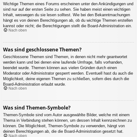
Wichtige Themen eines Forums erscheinen unter den Ankündigungen und
sind nur auf der ersten Seite zu sehen. Sie haben meist einen wichtigen
Inhalt, weswegen du sie lesen solltest. Wie bei den Bekanntmachungen
hängt es von deinen Berechtigungen ab, ob du wichtige Themen erstellen
kannst oder nicht; die Berechtigungen stellt die Board-Administration ein.
Nach oben
Was sind geschlossene Themen?
Geschlossene Themen sind Themen, in denen nicht mehr geantwortet
werden kann und bei denen eine laufende Umfrage, falls vorhanden,
beendet wurde. Themen können aus vielen Gründen durch einen
Moderator oder Administrator gesperrt werden. Eventuell hast du auch die
Möglichkeit, deine eigenen Themen zu schließen, sofern dies durch die
Board-Administration erlaubt wurde.
Nach oben
Was sind Themen-Symbole?
Themen-Symbole sind vom Autor ausgewählte Bilder, welche mit einem
Thema in Verbindung stehen können, um dessen Inhalt kennzeichnen zu
können. Die Möglichkeit, Themen-Symbole zu verwenden, hängt von
deinen Berechtigungen ab, die die Board-Administration gesetzt hat.
Nach oben