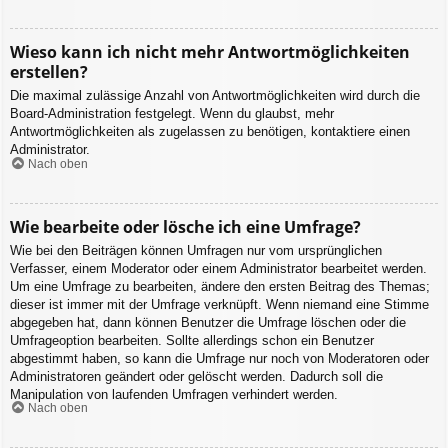
Wieso kann ich nicht mehr Antwortmöglichkeiten
erstellen?
Die maximal zulässige Anzahl von Antwortmöglichkeiten wird durch die
Board-Administration festgelegt. Wenn du glaubst, mehr
Antwortmöglichkeiten als zugelassen zu benötigen, kontaktiere einen
Administrator.
Nach oben
Wie bearbeite oder lösche ich eine Umfrage?
Wie bei den Beiträgen können Umfragen nur vom ursprünglichen
Verfasser, einem Moderator oder einem Administrator bearbeitet werden.
Um eine Umfrage zu bearbeiten, ändere den ersten Beitrag des Themas;
dieser ist immer mit der Umfrage verknüpft. Wenn niemand eine Stimme
abgegeben hat, dann können Benutzer die Umfrage löschen oder die
Umfrageoption bearbeiten. Sollte allerdings schon ein Benutzer
abgestimmt haben, so kann die Umfrage nur noch von Moderatoren oder
Administratoren geändert oder gelöscht werden. Dadurch soll die
Manipulation von laufenden Umfragen verhindert werden.
Nach oben