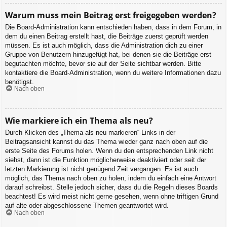
Warum muss mein Beitrag erst freigegeben werden?
Die Board-Administration kann entschieden haben, dass in dem Forum, in
dem du einen Beitrag erstellt hast, die Beiträge zuerst geprüft werden
müssen. Es ist auch möglich, dass die Administration dich zu einer
Gruppe von Benutzern hinzugefügt hat, bei denen sie die Beiträge erst
begutachten möchte, bevor sie auf der Seite sichtbar werden. Bitte
kontaktiere die Board-Administration, wenn du weitere Informationen dazu
benötigst.
Nach oben
Wie markiere ich ein Thema als neu?
Durch Klicken des „Thema als neu markieren“-Links in der
Beitragsansicht kannst du das Thema wieder ganz nach oben auf die
erste Seite des Forums holen. Wenn du den entsprechenden Link nicht
siehst, dann ist die Funktion möglicherweise deaktiviert oder seit der
letzten Markierung ist nicht genügend Zeit vergangen. Es ist auch
möglich, das Thema nach oben zu holen, indem du einfach eine Antwort
darauf schreibst. Stelle jedoch sicher, dass du die Regeln dieses Boards
beachtest! Es wird meist nicht gerne gesehen, wenn ohne triftigen Grund
auf alte oder abgeschlossene Themen geantwortet wird.
Nach oben