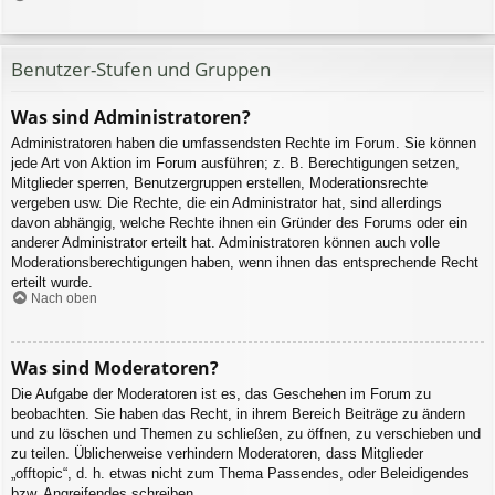
Benutzer-Stufen und Gruppen
Was sind Administratoren?
Administratoren haben die umfassendsten Rechte im Forum. Sie können
jede Art von Aktion im Forum ausführen; z. B. Berechtigungen setzen,
Mitglieder sperren, Benutzergruppen erstellen, Moderationsrechte
vergeben usw. Die Rechte, die ein Administrator hat, sind allerdings
davon abhängig, welche Rechte ihnen ein Gründer des Forums oder ein
anderer Administrator erteilt hat. Administratoren können auch volle
Moderationsberechtigungen haben, wenn ihnen das entsprechende Recht
erteilt wurde.
Nach oben
Was sind Moderatoren?
Die Aufgabe der Moderatoren ist es, das Geschehen im Forum zu
beobachten. Sie haben das Recht, in ihrem Bereich Beiträge zu ändern
und zu löschen und Themen zu schließen, zu öffnen, zu verschieben und
zu teilen. Üblicherweise verhindern Moderatoren, dass Mitglieder
„offtopic“, d. h. etwas nicht zum Thema Passendes, oder Beleidigendes
bzw. Angreifendes schreiben.