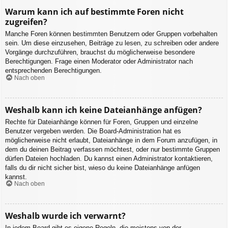
Warum kann ich auf bestimmte Foren nicht
zugreifen?
Manche Foren können bestimmten Benutzern oder Gruppen vorbehalten
sein. Um diese einzusehen, Beiträge zu lesen, zu schreiben oder andere
Vorgänge durchzuführen, brauchst du möglicherweise besondere
Berechtigungen. Frage einen Moderator oder Administrator nach
entsprechenden Berechtigungen.
Nach oben
Weshalb kann ich keine Dateianhänge anfügen?
Rechte für Dateianhänge können für Foren, Gruppen und einzelne
Benutzer vergeben werden. Die Board-Administration hat es
möglicherweise nicht erlaubt, Dateianhänge in dem Forum anzufügen, in
dem du deinen Beitrag verfassen möchtest, oder nur bestimmte Gruppen
dürfen Dateien hochladen. Du kannst einen Administrator kontaktieren,
falls du dir nicht sicher bist, wieso du keine Dateianhänge anfügen
kannst.
Nach oben
Weshalb wurde ich verwarnt?
In jedem Board gibt es eigene Regeln, die meistens von der