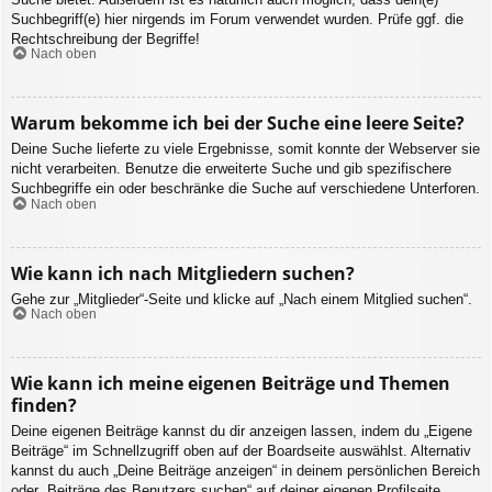
Suchbegriff(e) hier nirgends im Forum verwendet wurden. Prüfe ggf. die
Rechtschreibung der Begriffe!
Nach oben
Warum bekomme ich bei der Suche eine leere Seite?
Deine Suche lieferte zu viele Ergebnisse, somit konnte der Webserver sie
nicht verarbeiten. Benutze die erweiterte Suche und gib spezifischere
Suchbegriffe ein oder beschränke die Suche auf verschiedene Unterforen.
Nach oben
Wie kann ich nach Mitgliedern suchen?
Gehe zur „Mitglieder“-Seite und klicke auf „Nach einem Mitglied suchen“.
Nach oben
Wie kann ich meine eigenen Beiträge und Themen
finden?
Deine eigenen Beiträge kannst du dir anzeigen lassen, indem du „Eigene
Beiträge“ im Schnellzugriff oben auf der Boardseite auswählst. Alternativ
kannst du auch „Deine Beiträge anzeigen“ in deinem persönlichen Bereich
oder „Beiträge des Benutzers suchen“ auf deiner eigenen Profilseite