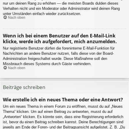
nur um deinen Rang zu erhöhen — die meisten Boards dulden dieses
Verhalten nicht und ein Moderator oder Administrator wird deinen Rang
unter Umständen einfach wieder zurücksetzen.
Nach oben
Wenn ich bei einem Benutzer auf den E-Mail-Link
klicke, werde ich aufgefordert, mich anzumelden.
Nur registrierte Benutzer dürfen die foreninterne E-Mail-Funktion für
Nachrichten an andere Benutzer nutzen, falls diese von der Board-
Administration freigeschaltet wurde. Diese Maßnahme soll den
Missbrauch dieses Systems durch Gäste verhindern.
Nach oben
Beiträge schreiben
Wie erstelle ich ein neues Thema oder eine Antwort?
Um ein neues Thema in einem Forum zu eröffnen, musst du auf „Neues
Thema“ klicken. Um auf einen Beitrag zu antworten, musst du auf
„Antworten“ klicken. Es könnte sein, dass eine Registrierung erforderlich
ist, bevor du einen Beitrag schreiben kannst. Deine Berechtigungen sind
jeweils am Ende der Foren- und der Beitragsansicht aufgelistet. Z. B. „Du