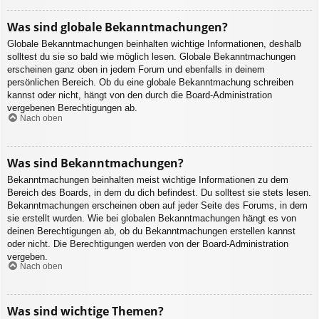
Was sind globale Bekanntmachungen?
Globale Bekanntmachungen beinhalten wichtige Informationen, deshalb
solltest du sie so bald wie möglich lesen. Globale Bekanntmachungen
erscheinen ganz oben in jedem Forum und ebenfalls in deinem
persönlichen Bereich. Ob du eine globale Bekanntmachung schreiben
kannst oder nicht, hängt von den durch die Board-Administration
vergebenen Berechtigungen ab.
Nach oben
Was sind Bekanntmachungen?
Bekanntmachungen beinhalten meist wichtige Informationen zu dem
Bereich des Boards, in dem du dich befindest. Du solltest sie stets lesen.
Bekanntmachungen erscheinen oben auf jeder Seite des Forums, in dem
sie erstellt wurden. Wie bei globalen Bekanntmachungen hängt es von
deinen Berechtigungen ab, ob du Bekanntmachungen erstellen kannst
oder nicht. Die Berechtigungen werden von der Board-Administration
vergeben.
Nach oben
Was sind wichtige Themen?