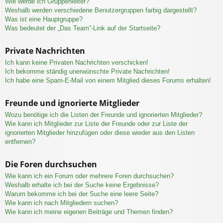
Wie werde ich Gruppenleiter?
Weshalb werden verschiedene Benutzergruppen farbig dargestellt?
Was ist eine Hauptgruppe?
Was bedeutet der „Das Team“-Link auf der Startseite?
Private Nachrichten
Ich kann keine Privaten Nachrichten verschicken!
Ich bekomme ständig unerwünschte Private Nachrichten!
Ich habe eine Spam-E-Mail von einem Mitglied dieses Forums erhalten!
Freunde und ignorierte Mitglieder
Wozu benötige ich die Listen der Freunde und ignorierten Mitglieder?
Wie kann ich Mitglieder zur Liste der Freunde oder zur Liste der
ignorierten Mitglieder hinzufügen oder diese wieder aus den Listen
entfernen?
Die Foren durchsuchen
Wie kann ich ein Forum oder mehrere Foren durchsuchen?
Weshalb erhalte ich bei der Suche keine Ergebnisse?
Warum bekomme ich bei der Suche eine leere Seite?
Wie kann ich nach Mitgliedern suchen?
Wie kann ich meine eigenen Beiträge und Themen finden?