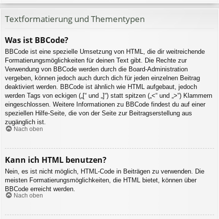
Textformatierung und Thementypen
Was ist BBCode?
BBCode ist eine spezielle Umsetzung von HTML, die dir weitreichende
Formatierungsmöglichkeiten für deinen Text gibt. Die Rechte zur
Verwendung von BBCode werden durch die Board-Administration
vergeben, können jedoch auch durch dich für jeden einzelnen Beitrag
deaktiviert werden. BBCode ist ähnlich wie HTML aufgebaut, jedoch
werden Tags von eckigen („[“ und „]“) statt spitzen („<“ und „>“) Klammern
eingeschlossen. Weitere Informationen zu BBCode findest du auf einer
speziellen Hilfe-Seite, die von der Seite zur Beitragserstellung aus
zugänglich ist.
Nach oben
Kann ich HTML benutzen?
Nein, es ist nicht möglich, HTML-Code in Beiträgen zu verwenden. Die
meisten Formatierungsmöglichkeiten, die HTML bietet, können über
BBCode erreicht werden.
Nach oben