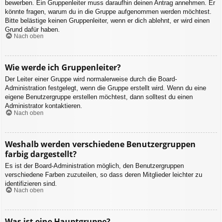
bewerben. Ein Gruppenleiter muss daraufhin deinen Antrag annehmen. Er
könnte fragen, warum du in die Gruppe aufgenommen werden möchtest.
Bitte belästige keinen Gruppenleiter, wenn er dich ablehnt, er wird einen
Grund dafür haben.
Nach oben
Wie werde ich Gruppenleiter?
Der Leiter einer Gruppe wird normalerweise durch die Board-
Administration festgelegt, wenn die Gruppe erstellt wird. Wenn du eine
eigene Benutzergruppe erstellen möchtest, dann solltest du einen
Administrator kontaktieren.
Nach oben
Weshalb werden verschiedene Benutzergruppen
farbig dargestellt?
Es ist der Board-Administration möglich, den Benutzergruppen
verschiedene Farben zuzuteilen, so dass deren Mitglieder leichter zu
identifizieren sind.
Nach oben
Was ist eine Hauptgruppe?