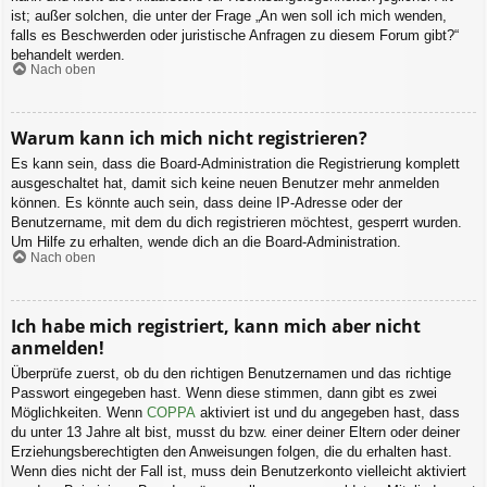
ist; außer solchen, die unter der Frage „An wen soll ich mich wenden,
falls es Beschwerden oder juristische Anfragen zu diesem Forum gibt?“
behandelt werden.
Nach oben
Warum kann ich mich nicht registrieren?
Es kann sein, dass die Board-Administration die Registrierung komplett
ausgeschaltet hat, damit sich keine neuen Benutzer mehr anmelden
können. Es könnte auch sein, dass deine IP-Adresse oder der
Benutzername, mit dem du dich registrieren möchtest, gesperrt wurden.
Um Hilfe zu erhalten, wende dich an die Board-Administration.
Nach oben
Ich habe mich registriert, kann mich aber nicht
anmelden!
Überprüfe zuerst, ob du den richtigen Benutzernamen und das richtige
Passwort eingegeben hast. Wenn diese stimmen, dann gibt es zwei
Möglichkeiten. Wenn
COPPA
aktiviert ist und du angegeben hast, dass
du unter 13 Jahre alt bist, musst du bzw. einer deiner Eltern oder deiner
Erziehungsberechtigten den Anweisungen folgen, die du erhalten hast.
Wenn dies nicht der Fall ist, muss dein Benutzerkonto vielleicht aktiviert