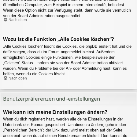
öffentlichen Computer, zum Beispiel in einem Internetcafé, befindest.
Wenn diese Option nicht zur Verfügung steht, dann wurde sie vermutlich
von der Board-Administration ausgeschaltet.
Nach oben
Wozu ist die Funktion „Alle Cookies löschen“?
„Alle Cookies löschen“ löscht die Cookies, die phpBB erstellt hat und die
dafür sorgen, dass du im Forum angemeldet bleibst. Außerdem
ermöglichen Cookies einige Funktionen, wie beispielsweise den
„Gelesen“-Status – sofern sie von der Board-Administration aktiviert
wurden. Wenn du Probleme bei der An- oder Abmeldung hast, kann es
helfen, wenn du die Cookies löscht.
Nach oben
Benutzerpräferenzen und -einstellungen
Wie kann ich meine Einstellungen ändern?
Wenn du dich registriert hast, werden alle deine Einstellungen in der
Datenbank des Boards gespeichert. Um diese zu ändern, gehe in den
„Persönlichen Bereich“; der Link dazu wird meist oben auf der Seite
angezeigt, wenn du auf deinen Benutzernamen klickst. Dort kannst du