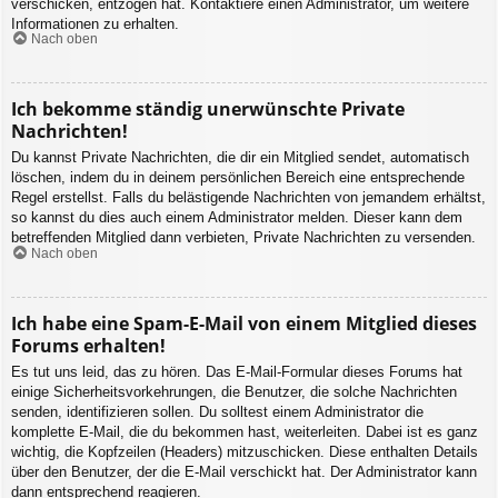
verschicken, entzogen hat. Kontaktiere einen Administrator, um weitere
Informationen zu erhalten.
Nach oben
Ich bekomme ständig unerwünschte Private
Nachrichten!
Du kannst Private Nachrichten, die dir ein Mitglied sendet, automatisch
löschen, indem du in deinem persönlichen Bereich eine entsprechende
Regel erstellst. Falls du belästigende Nachrichten von jemandem erhältst,
so kannst du dies auch einem Administrator melden. Dieser kann dem
betreffenden Mitglied dann verbieten, Private Nachrichten zu versenden.
Nach oben
Ich habe eine Spam-E-Mail von einem Mitglied dieses
Forums erhalten!
Es tut uns leid, das zu hören. Das E-Mail-Formular dieses Forums hat
einige Sicherheitsvorkehrungen, die Benutzer, die solche Nachrichten
senden, identifizieren sollen. Du solltest einem Administrator die
komplette E-Mail, die du bekommen hast, weiterleiten. Dabei ist es ganz
wichtig, die Kopfzeilen (Headers) mitzuschicken. Diese enthalten Details
über den Benutzer, der die E-Mail verschickt hat. Der Administrator kann
dann entsprechend reagieren.