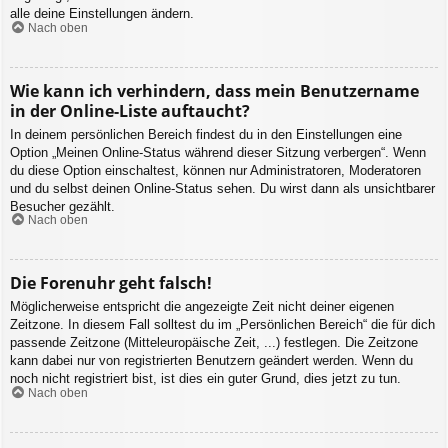
alle deine Einstellungen ändern.
Nach oben
Wie kann ich verhindern, dass mein Benutzername
in der Online-Liste auftaucht?
In deinem persönlichen Bereich findest du in den Einstellungen eine
Option „Meinen Online-Status während dieser Sitzung verbergen“. Wenn
du diese Option einschaltest, können nur Administratoren, Moderatoren
und du selbst deinen Online-Status sehen. Du wirst dann als unsichtbarer
Besucher gezählt.
Nach oben
Die Forenuhr geht falsch!
Möglicherweise entspricht die angezeigte Zeit nicht deiner eigenen
Zeitzone. In diesem Fall solltest du im „Persönlichen Bereich“ die für dich
passende Zeitzone (Mitteleuropäische Zeit, ...) festlegen. Die Zeitzone
kann dabei nur von registrierten Benutzern geändert werden. Wenn du
noch nicht registriert bist, ist dies ein guter Grund, dies jetzt zu tun.
Nach oben