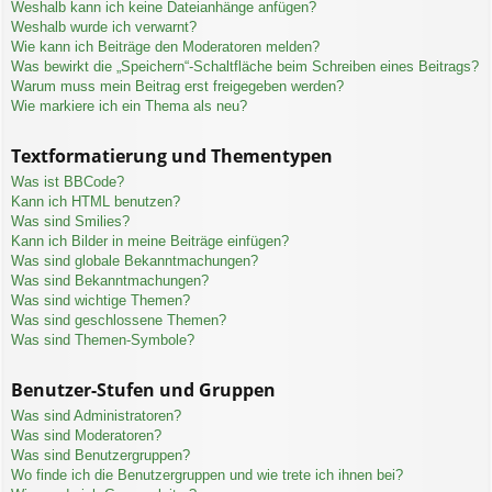
Weshalb kann ich keine Dateianhänge anfügen?
Weshalb wurde ich verwarnt?
Wie kann ich Beiträge den Moderatoren melden?
Was bewirkt die „Speichern“-Schaltfläche beim Schreiben eines Beitrags?
Warum muss mein Beitrag erst freigegeben werden?
Wie markiere ich ein Thema als neu?
Textformatierung und Thementypen
Was ist BBCode?
Kann ich HTML benutzen?
Was sind Smilies?
Kann ich Bilder in meine Beiträge einfügen?
Was sind globale Bekanntmachungen?
Was sind Bekanntmachungen?
Was sind wichtige Themen?
Was sind geschlossene Themen?
Was sind Themen-Symbole?
Benutzer-Stufen und Gruppen
Was sind Administratoren?
Was sind Moderatoren?
Was sind Benutzergruppen?
Wo finde ich die Benutzergruppen und wie trete ich ihnen bei?