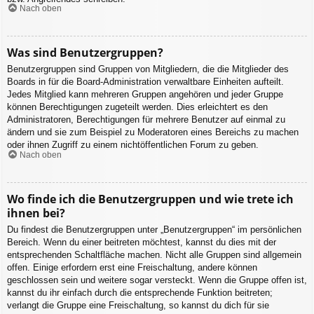
Nach oben
Was sind Benutzergruppen?
Benutzergruppen sind Gruppen von Mitgliedern, die die Mitglieder des
Boards in für die Board-Administration verwaltbare Einheiten aufteilt.
Jedes Mitglied kann mehreren Gruppen angehören und jeder Gruppe
können Berechtigungen zugeteilt werden. Dies erleichtert es den
Administratoren, Berechtigungen für mehrere Benutzer auf einmal zu
ändern und sie zum Beispiel zu Moderatoren eines Bereichs zu machen
oder ihnen Zugriff zu einem nichtöffentlichen Forum zu geben.
Nach oben
Wo finde ich die Benutzergruppen und wie trete ich
ihnen bei?
Du findest die Benutzergruppen unter „Benutzergruppen“ im persönlichen
Bereich. Wenn du einer beitreten möchtest, kannst du dies mit der
entsprechenden Schaltfläche machen. Nicht alle Gruppen sind allgemein
offen. Einige erfordern erst eine Freischaltung, andere können
geschlossen sein und weitere sogar versteckt. Wenn die Gruppe offen ist,
kannst du ihr einfach durch die entsprechende Funktion beitreten;
verlangt die Gruppe eine Freischaltung, so kannst du dich für sie