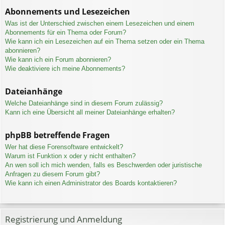
Abonnements und Lesezeichen
Was ist der Unterschied zwischen einem Lesezeichen und einem
Abonnements für ein Thema oder Forum?
Wie kann ich ein Lesezeichen auf ein Thema setzen oder ein Thema
abonnieren?
Wie kann ich ein Forum abonnieren?
Wie deaktiviere ich meine Abonnements?
Dateianhänge
Welche Dateianhänge sind in diesem Forum zulässig?
Kann ich eine Übersicht all meiner Dateianhänge erhalten?
phpBB betreffende Fragen
Wer hat diese Forensoftware entwickelt?
Warum ist Funktion x oder y nicht enthalten?
An wen soll ich mich wenden, falls es Beschwerden oder juristische
Anfragen zu diesem Forum gibt?
Wie kann ich einen Administrator des Boards kontaktieren?
Registrierung und Anmeldung