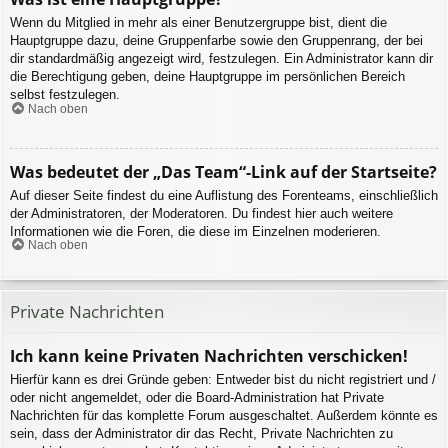
Wenn du Mitglied in mehr als einer Benutzergruppe bist, dient die
Hauptgruppe dazu, deine Gruppenfarbe sowie den Gruppenrang, der bei
dir standardmäßig angezeigt wird, festzulegen. Ein Administrator kann dir
die Berechtigung geben, deine Hauptgruppe im persönlichen Bereich
selbst festzulegen.
Nach oben
Was bedeutet der „Das Team“-Link auf der Startseite?
Auf dieser Seite findest du eine Auflistung des Forenteams, einschließlich
der Administratoren, der Moderatoren. Du findest hier auch weitere
Informationen wie die Foren, die diese im Einzelnen moderieren.
Nach oben
Private Nachrichten
Ich kann keine Privaten Nachrichten verschicken!
Hierfür kann es drei Gründe geben: Entweder bist du nicht registriert und /
oder nicht angemeldet, oder die Board-Administration hat Private
Nachrichten für das komplette Forum ausgeschaltet. Außerdem könnte es
sein, dass der Administrator dir das Recht, Private Nachrichten zu