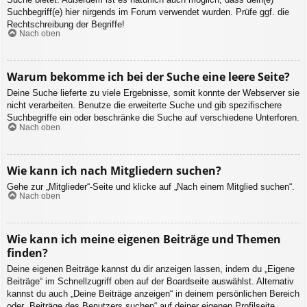
Suchbegriff(e) hier nirgends im Forum verwendet wurden. Prüfe ggf. die
Rechtschreibung der Begriffe!
Nach oben
Warum bekomme ich bei der Suche eine leere Seite?
Deine Suche lieferte zu viele Ergebnisse, somit konnte der Webserver sie
nicht verarbeiten. Benutze die erweiterte Suche und gib spezifischere
Suchbegriffe ein oder beschränke die Suche auf verschiedene Unterforen.
Nach oben
Wie kann ich nach Mitgliedern suchen?
Gehe zur „Mitglieder“-Seite und klicke auf „Nach einem Mitglied suchen“.
Nach oben
Wie kann ich meine eigenen Beiträge und Themen
finden?
Deine eigenen Beiträge kannst du dir anzeigen lassen, indem du „Eigene
Beiträge“ im Schnellzugriff oben auf der Boardseite auswählst. Alternativ
kannst du auch „Deine Beiträge anzeigen“ in deinem persönlichen Bereich
oder „Beiträge des Benutzers suchen“ auf deiner eigenen Profilseite