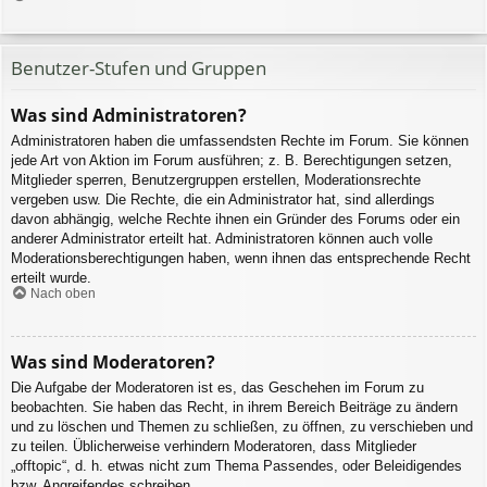
Benutzer-Stufen und Gruppen
Was sind Administratoren?
Administratoren haben die umfassendsten Rechte im Forum. Sie können
jede Art von Aktion im Forum ausführen; z. B. Berechtigungen setzen,
Mitglieder sperren, Benutzergruppen erstellen, Moderationsrechte
vergeben usw. Die Rechte, die ein Administrator hat, sind allerdings
davon abhängig, welche Rechte ihnen ein Gründer des Forums oder ein
anderer Administrator erteilt hat. Administratoren können auch volle
Moderationsberechtigungen haben, wenn ihnen das entsprechende Recht
erteilt wurde.
Nach oben
Was sind Moderatoren?
Die Aufgabe der Moderatoren ist es, das Geschehen im Forum zu
beobachten. Sie haben das Recht, in ihrem Bereich Beiträge zu ändern
und zu löschen und Themen zu schließen, zu öffnen, zu verschieben und
zu teilen. Üblicherweise verhindern Moderatoren, dass Mitglieder
„offtopic“, d. h. etwas nicht zum Thema Passendes, oder Beleidigendes
bzw. Angreifendes schreiben.