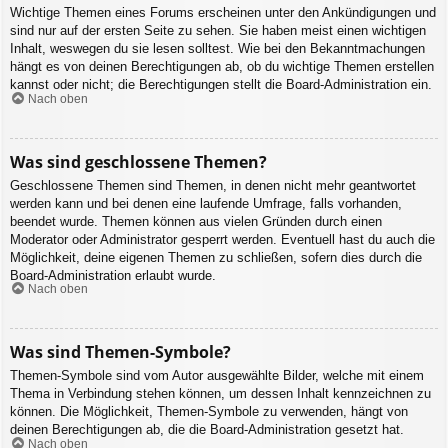
Wichtige Themen eines Forums erscheinen unter den Ankündigungen und
sind nur auf der ersten Seite zu sehen. Sie haben meist einen wichtigen
Inhalt, weswegen du sie lesen solltest. Wie bei den Bekanntmachungen
hängt es von deinen Berechtigungen ab, ob du wichtige Themen erstellen
kannst oder nicht; die Berechtigungen stellt die Board-Administration ein.
Nach oben
Was sind geschlossene Themen?
Geschlossene Themen sind Themen, in denen nicht mehr geantwortet
werden kann und bei denen eine laufende Umfrage, falls vorhanden,
beendet wurde. Themen können aus vielen Gründen durch einen
Moderator oder Administrator gesperrt werden. Eventuell hast du auch die
Möglichkeit, deine eigenen Themen zu schließen, sofern dies durch die
Board-Administration erlaubt wurde.
Nach oben
Was sind Themen-Symbole?
Themen-Symbole sind vom Autor ausgewählte Bilder, welche mit einem
Thema in Verbindung stehen können, um dessen Inhalt kennzeichnen zu
können. Die Möglichkeit, Themen-Symbole zu verwenden, hängt von
deinen Berechtigungen ab, die die Board-Administration gesetzt hat.
Nach oben