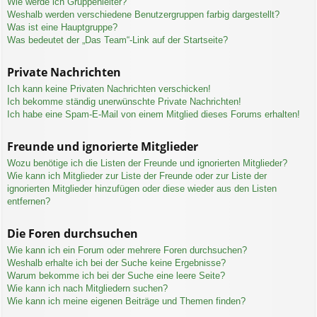
Wie werde ich Gruppenleiter?
Weshalb werden verschiedene Benutzergruppen farbig dargestellt?
Was ist eine Hauptgruppe?
Was bedeutet der „Das Team“-Link auf der Startseite?
Private Nachrichten
Ich kann keine Privaten Nachrichten verschicken!
Ich bekomme ständig unerwünschte Private Nachrichten!
Ich habe eine Spam-E-Mail von einem Mitglied dieses Forums erhalten!
Freunde und ignorierte Mitglieder
Wozu benötige ich die Listen der Freunde und ignorierten Mitglieder?
Wie kann ich Mitglieder zur Liste der Freunde oder zur Liste der
ignorierten Mitglieder hinzufügen oder diese wieder aus den Listen
entfernen?
Die Foren durchsuchen
Wie kann ich ein Forum oder mehrere Foren durchsuchen?
Weshalb erhalte ich bei der Suche keine Ergebnisse?
Warum bekomme ich bei der Suche eine leere Seite?
Wie kann ich nach Mitgliedern suchen?
Wie kann ich meine eigenen Beiträge und Themen finden?