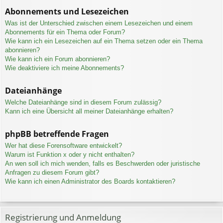
Abonnements und Lesezeichen
Was ist der Unterschied zwischen einem Lesezeichen und einem
Abonnements für ein Thema oder Forum?
Wie kann ich ein Lesezeichen auf ein Thema setzen oder ein Thema
abonnieren?
Wie kann ich ein Forum abonnieren?
Wie deaktiviere ich meine Abonnements?
Dateianhänge
Welche Dateianhänge sind in diesem Forum zulässig?
Kann ich eine Übersicht all meiner Dateianhänge erhalten?
phpBB betreffende Fragen
Wer hat diese Forensoftware entwickelt?
Warum ist Funktion x oder y nicht enthalten?
An wen soll ich mich wenden, falls es Beschwerden oder juristische
Anfragen zu diesem Forum gibt?
Wie kann ich einen Administrator des Boards kontaktieren?
Registrierung und Anmeldung