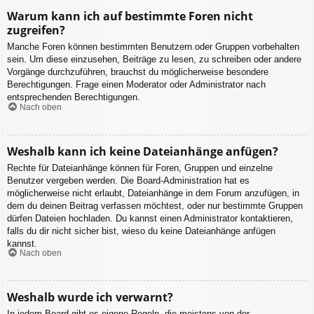
Warum kann ich auf bestimmte Foren nicht
zugreifen?
Manche Foren können bestimmten Benutzern oder Gruppen vorbehalten
sein. Um diese einzusehen, Beiträge zu lesen, zu schreiben oder andere
Vorgänge durchzuführen, brauchst du möglicherweise besondere
Berechtigungen. Frage einen Moderator oder Administrator nach
entsprechenden Berechtigungen.
Nach oben
Weshalb kann ich keine Dateianhänge anfügen?
Rechte für Dateianhänge können für Foren, Gruppen und einzelne
Benutzer vergeben werden. Die Board-Administration hat es
möglicherweise nicht erlaubt, Dateianhänge in dem Forum anzufügen, in
dem du deinen Beitrag verfassen möchtest, oder nur bestimmte Gruppen
dürfen Dateien hochladen. Du kannst einen Administrator kontaktieren,
falls du dir nicht sicher bist, wieso du keine Dateianhänge anfügen
kannst.
Nach oben
Weshalb wurde ich verwarnt?
In jedem Board gibt es eigene Regeln, die meistens von der