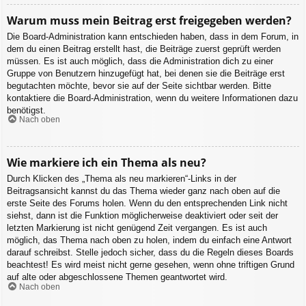
Warum muss mein Beitrag erst freigegeben werden?
Die Board-Administration kann entschieden haben, dass in dem Forum, in
dem du einen Beitrag erstellt hast, die Beiträge zuerst geprüft werden
müssen. Es ist auch möglich, dass die Administration dich zu einer
Gruppe von Benutzern hinzugefügt hat, bei denen sie die Beiträge erst
begutachten möchte, bevor sie auf der Seite sichtbar werden. Bitte
kontaktiere die Board-Administration, wenn du weitere Informationen dazu
benötigst.
Nach oben
Wie markiere ich ein Thema als neu?
Durch Klicken des „Thema als neu markieren“-Links in der
Beitragsansicht kannst du das Thema wieder ganz nach oben auf die
erste Seite des Forums holen. Wenn du den entsprechenden Link nicht
siehst, dann ist die Funktion möglicherweise deaktiviert oder seit der
letzten Markierung ist nicht genügend Zeit vergangen. Es ist auch
möglich, das Thema nach oben zu holen, indem du einfach eine Antwort
darauf schreibst. Stelle jedoch sicher, dass du die Regeln dieses Boards
beachtest! Es wird meist nicht gerne gesehen, wenn ohne triftigen Grund
auf alte oder abgeschlossene Themen geantwortet wird.
Nach oben