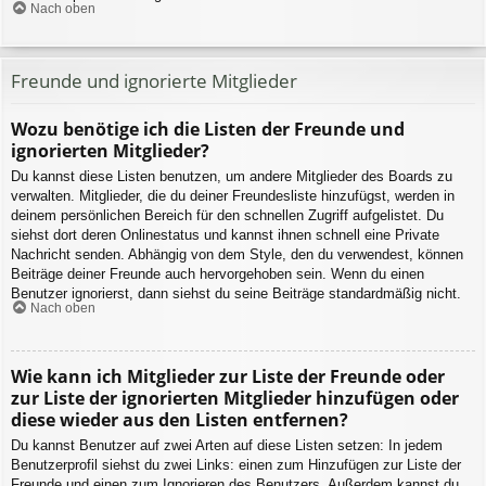
Nach oben
Freunde und ignorierte Mitglieder
Wozu benötige ich die Listen der Freunde und
ignorierten Mitglieder?
Du kannst diese Listen benutzen, um andere Mitglieder des Boards zu
verwalten. Mitglieder, die du deiner Freundesliste hinzufügst, werden in
deinem persönlichen Bereich für den schnellen Zugriff aufgelistet. Du
siehst dort deren Onlinestatus und kannst ihnen schnell eine Private
Nachricht senden. Abhängig von dem Style, den du verwendest, können
Beiträge deiner Freunde auch hervorgehoben sein. Wenn du einen
Benutzer ignorierst, dann siehst du seine Beiträge standardmäßig nicht.
Nach oben
Wie kann ich Mitglieder zur Liste der Freunde oder
zur Liste der ignorierten Mitglieder hinzufügen oder
diese wieder aus den Listen entfernen?
Du kannst Benutzer auf zwei Arten auf diese Listen setzen: In jedem
Benutzerprofil siehst du zwei Links: einen zum Hinzufügen zur Liste der
Freunde und einen zum Ignorieren des Benutzers. Außerdem kannst du