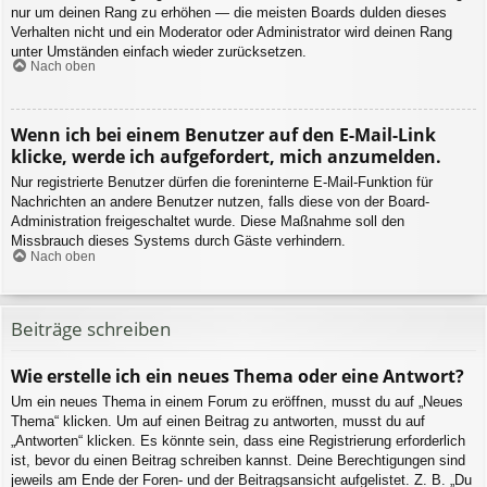
nur um deinen Rang zu erhöhen — die meisten Boards dulden dieses
Verhalten nicht und ein Moderator oder Administrator wird deinen Rang
unter Umständen einfach wieder zurücksetzen.
Nach oben
Wenn ich bei einem Benutzer auf den E-Mail-Link
klicke, werde ich aufgefordert, mich anzumelden.
Nur registrierte Benutzer dürfen die foreninterne E-Mail-Funktion für
Nachrichten an andere Benutzer nutzen, falls diese von der Board-
Administration freigeschaltet wurde. Diese Maßnahme soll den
Missbrauch dieses Systems durch Gäste verhindern.
Nach oben
Beiträge schreiben
Wie erstelle ich ein neues Thema oder eine Antwort?
Um ein neues Thema in einem Forum zu eröffnen, musst du auf „Neues
Thema“ klicken. Um auf einen Beitrag zu antworten, musst du auf
„Antworten“ klicken. Es könnte sein, dass eine Registrierung erforderlich
ist, bevor du einen Beitrag schreiben kannst. Deine Berechtigungen sind
jeweils am Ende der Foren- und der Beitragsansicht aufgelistet. Z. B. „Du