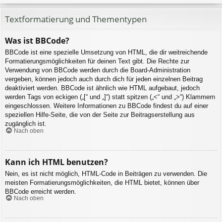
Textformatierung und Thementypen
Was ist BBCode?
BBCode ist eine spezielle Umsetzung von HTML, die dir weitreichende
Formatierungsmöglichkeiten für deinen Text gibt. Die Rechte zur
Verwendung von BBCode werden durch die Board-Administration
vergeben, können jedoch auch durch dich für jeden einzelnen Beitrag
deaktiviert werden. BBCode ist ähnlich wie HTML aufgebaut, jedoch
werden Tags von eckigen („[“ und „]“) statt spitzen („<“ und „>“) Klammern
eingeschlossen. Weitere Informationen zu BBCode findest du auf einer
speziellen Hilfe-Seite, die von der Seite zur Beitragserstellung aus
zugänglich ist.
Nach oben
Kann ich HTML benutzen?
Nein, es ist nicht möglich, HTML-Code in Beiträgen zu verwenden. Die
meisten Formatierungsmöglichkeiten, die HTML bietet, können über
BBCode erreicht werden.
Nach oben