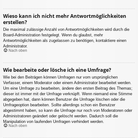
Wieso kann ich nicht mehr Antwortmöglichkeiten
erstellen?
Die maximal zulässige Anzahl von Antwortmöglichkeiten wird durch die
Board-Administration festgelegt. Wenn du glaubst, mehr
Antwortmöglichkeiten als zugelassen zu benötigen, kontaktiere einen
Administrator.
Nach oben
Wie bearbeite oder lösche ich eine Umfrage?
Wie bei den Beiträgen können Umfragen nur vom ursprünglichen
Verfasser, einem Moderator oder einem Administrator bearbeitet werden.
Um eine Umfrage zu bearbeiten, ändere den ersten Beitrag des Themas;
dieser ist immer mit der Umfrage verknüpft. Wenn niemand eine Stimme
abgegeben hat, dann können Benutzer die Umfrage löschen oder die
Umfrageoption bearbeiten. Sollte allerdings schon ein Benutzer
abgestimmt haben, so kann die Umfrage nur noch von Moderatoren oder
Administratoren geändert oder gelöscht werden. Dadurch soll die
Manipulation von laufenden Umfragen verhindert werden.
Nach oben