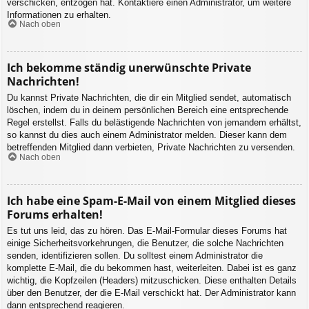
verschicken, entzogen hat. Kontaktiere einen Administrator, um weitere
Informationen zu erhalten.
Nach oben
Ich bekomme ständig unerwünschte Private
Nachrichten!
Du kannst Private Nachrichten, die dir ein Mitglied sendet, automatisch
löschen, indem du in deinem persönlichen Bereich eine entsprechende
Regel erstellst. Falls du belästigende Nachrichten von jemandem erhältst,
so kannst du dies auch einem Administrator melden. Dieser kann dem
betreffenden Mitglied dann verbieten, Private Nachrichten zu versenden.
Nach oben
Ich habe eine Spam-E-Mail von einem Mitglied dieses
Forums erhalten!
Es tut uns leid, das zu hören. Das E-Mail-Formular dieses Forums hat
einige Sicherheitsvorkehrungen, die Benutzer, die solche Nachrichten
senden, identifizieren sollen. Du solltest einem Administrator die
komplette E-Mail, die du bekommen hast, weiterleiten. Dabei ist es ganz
wichtig, die Kopfzeilen (Headers) mitzuschicken. Diese enthalten Details
über den Benutzer, der die E-Mail verschickt hat. Der Administrator kann
dann entsprechend reagieren.