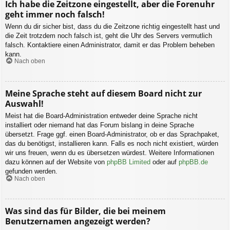
Ich habe die Zeitzone eingestellt, aber die Forenuhr
geht immer noch falsch!
Wenn du dir sicher bist, dass du die Zeitzone richtig eingestellt hast und
die Zeit trotzdem noch falsch ist, geht die Uhr des Servers vermutlich
falsch. Kontaktiere einen Administrator, damit er das Problem beheben
kann.
Nach oben
Meine Sprache steht auf diesem Board nicht zur
Auswahl!
Meist hat die Board-Administration entweder deine Sprache nicht
installiert oder niemand hat das Forum bislang in deine Sprache
übersetzt. Frage ggf. einen Board-Administrator, ob er das Sprachpaket,
das du benötigst, installieren kann. Falls es noch nicht existiert, würden
wir uns freuen, wenn du es übersetzen würdest. Weitere Informationen
dazu können auf der Website von
phpBB Limited
oder auf
phpBB.de
gefunden werden.
Nach oben
Was sind das für Bilder, die bei meinem
Benutzernamen angezeigt werden?