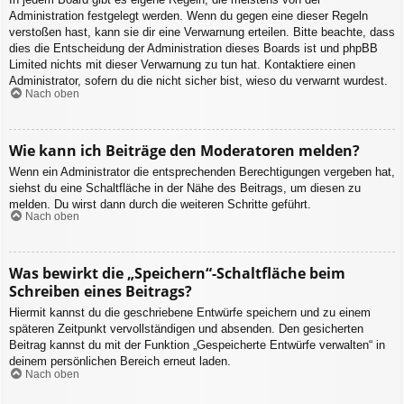
Administration festgelegt werden. Wenn du gegen eine dieser Regeln
verstoßen hast, kann sie dir eine Verwarnung erteilen. Bitte beachte, dass
dies die Entscheidung der Administration dieses Boards ist und phpBB
Limited nichts mit dieser Verwarnung zu tun hat. Kontaktiere einen
Administrator, sofern du die nicht sicher bist, wieso du verwarnt wurdest.
Nach oben
Wie kann ich Beiträge den Moderatoren melden?
Wenn ein Administrator die entsprechenden Berechtigungen vergeben hat,
siehst du eine Schaltfläche in der Nähe des Beitrags, um diesen zu
melden. Du wirst dann durch die weiteren Schritte geführt.
Nach oben
Was bewirkt die „Speichern“-Schaltfläche beim
Schreiben eines Beitrags?
Hiermit kannst du die geschriebene Entwürfe speichern und zu einem
späteren Zeitpunkt vervollständigen und absenden. Den gesicherten
Beitrag kannst du mit der Funktion „Gespeicherte Entwürfe verwalten“ in
deinem persönlichen Bereich erneut laden.
Nach oben