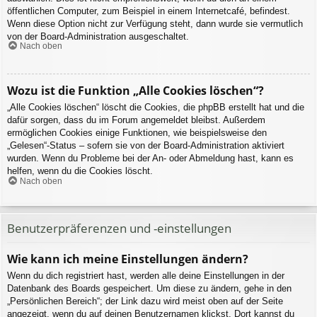
öffentlichen Computer, zum Beispiel in einem Internetcafé, befindest.
Wenn diese Option nicht zur Verfügung steht, dann wurde sie vermutlich
von der Board-Administration ausgeschaltet.
Nach oben
Wozu ist die Funktion „Alle Cookies löschen“?
„Alle Cookies löschen“ löscht die Cookies, die phpBB erstellt hat und die
dafür sorgen, dass du im Forum angemeldet bleibst. Außerdem
ermöglichen Cookies einige Funktionen, wie beispielsweise den
„Gelesen“-Status – sofern sie von der Board-Administration aktiviert
wurden. Wenn du Probleme bei der An- oder Abmeldung hast, kann es
helfen, wenn du die Cookies löscht.
Nach oben
Benutzerpräferenzen und -einstellungen
Wie kann ich meine Einstellungen ändern?
Wenn du dich registriert hast, werden alle deine Einstellungen in der
Datenbank des Boards gespeichert. Um diese zu ändern, gehe in den
„Persönlichen Bereich“; der Link dazu wird meist oben auf der Seite
angezeigt, wenn du auf deinen Benutzernamen klickst. Dort kannst du