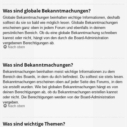
Was sind globale Bekanntmachungen?
Globale Bekanntmachungen beinhalten wichtige Informationen, deshalb
solltest du sie so bald wie möglich lesen. Globale Bekanntmachungen
erscheinen ganz oben in jedem Forum und ebenfalls in deinem
persönlichen Bereich. Ob du eine globale Bekanntmachung schreiben
kannst oder nicht, hängt von den durch die Board-Administration
vergebenen Berechtigungen ab.
Nach oben
Was sind Bekanntmachungen?
Bekanntmachungen beinhalten meist wichtige Informationen zu dem
Bereich des Boards, in dem du dich befindest. Du solltest sie stets lesen.
Bekanntmachungen erscheinen oben auf jeder Seite des Forums, in dem
sie erstellt wurden. Wie bei globalen Bekanntmachungen hängt es von
deinen Berechtigungen ab, ob du Bekanntmachungen erstellen kannst
oder nicht. Die Berechtigungen werden von der Board-Administration
vergeben.
Nach oben
Was sind wichtige Themen?