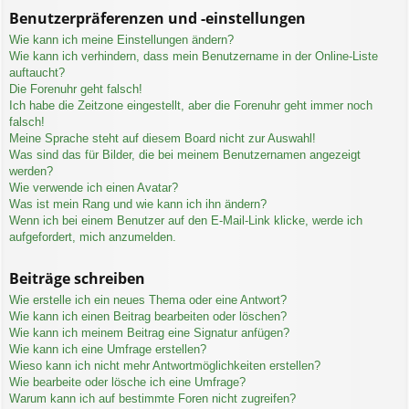
Benutzerpräferenzen und -einstellungen
Wie kann ich meine Einstellungen ändern?
Wie kann ich verhindern, dass mein Benutzername in der Online-Liste
auftaucht?
Die Forenuhr geht falsch!
Ich habe die Zeitzone eingestellt, aber die Forenuhr geht immer noch
falsch!
Meine Sprache steht auf diesem Board nicht zur Auswahl!
Was sind das für Bilder, die bei meinem Benutzernamen angezeigt
werden?
Wie verwende ich einen Avatar?
Was ist mein Rang und wie kann ich ihn ändern?
Wenn ich bei einem Benutzer auf den E-Mail-Link klicke, werde ich
aufgefordert, mich anzumelden.
Beiträge schreiben
Wie erstelle ich ein neues Thema oder eine Antwort?
Wie kann ich einen Beitrag bearbeiten oder löschen?
Wie kann ich meinem Beitrag eine Signatur anfügen?
Wie kann ich eine Umfrage erstellen?
Wieso kann ich nicht mehr Antwortmöglichkeiten erstellen?
Wie bearbeite oder lösche ich eine Umfrage?
Warum kann ich auf bestimmte Foren nicht zugreifen?