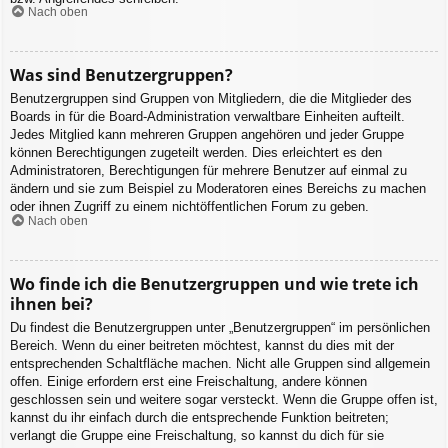
Nach oben
Was sind Benutzergruppen?
Benutzergruppen sind Gruppen von Mitgliedern, die die Mitglieder des
Boards in für die Board-Administration verwaltbare Einheiten aufteilt.
Jedes Mitglied kann mehreren Gruppen angehören und jeder Gruppe
können Berechtigungen zugeteilt werden. Dies erleichtert es den
Administratoren, Berechtigungen für mehrere Benutzer auf einmal zu
ändern und sie zum Beispiel zu Moderatoren eines Bereichs zu machen
oder ihnen Zugriff zu einem nichtöffentlichen Forum zu geben.
Nach oben
Wo finde ich die Benutzergruppen und wie trete ich
ihnen bei?
Du findest die Benutzergruppen unter „Benutzergruppen“ im persönlichen
Bereich. Wenn du einer beitreten möchtest, kannst du dies mit der
entsprechenden Schaltfläche machen. Nicht alle Gruppen sind allgemein
offen. Einige erfordern erst eine Freischaltung, andere können
geschlossen sein und weitere sogar versteckt. Wenn die Gruppe offen ist,
kannst du ihr einfach durch die entsprechende Funktion beitreten;
verlangt die Gruppe eine Freischaltung, so kannst du dich für sie