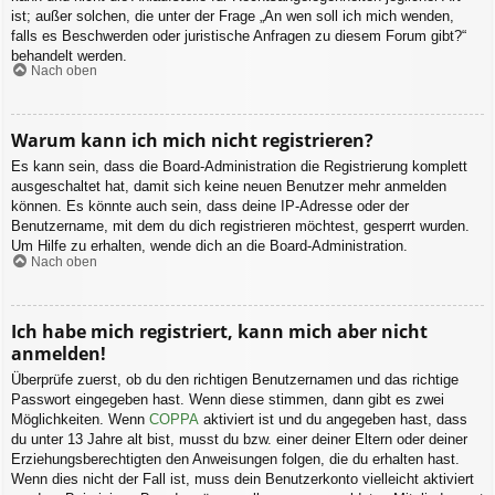
ist; außer solchen, die unter der Frage „An wen soll ich mich wenden,
falls es Beschwerden oder juristische Anfragen zu diesem Forum gibt?“
behandelt werden.
Nach oben
Warum kann ich mich nicht registrieren?
Es kann sein, dass die Board-Administration die Registrierung komplett
ausgeschaltet hat, damit sich keine neuen Benutzer mehr anmelden
können. Es könnte auch sein, dass deine IP-Adresse oder der
Benutzername, mit dem du dich registrieren möchtest, gesperrt wurden.
Um Hilfe zu erhalten, wende dich an die Board-Administration.
Nach oben
Ich habe mich registriert, kann mich aber nicht
anmelden!
Überprüfe zuerst, ob du den richtigen Benutzernamen und das richtige
Passwort eingegeben hast. Wenn diese stimmen, dann gibt es zwei
Möglichkeiten. Wenn
COPPA
aktiviert ist und du angegeben hast, dass
du unter 13 Jahre alt bist, musst du bzw. einer deiner Eltern oder deiner
Erziehungsberechtigten den Anweisungen folgen, die du erhalten hast.
Wenn dies nicht der Fall ist, muss dein Benutzerkonto vielleicht aktiviert