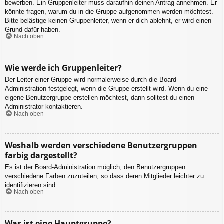
bewerben. Ein Gruppenleiter muss daraufhin deinen Antrag annehmen. Er
könnte fragen, warum du in die Gruppe aufgenommen werden möchtest.
Bitte belästige keinen Gruppenleiter, wenn er dich ablehnt, er wird einen
Grund dafür haben.
Nach oben
Wie werde ich Gruppenleiter?
Der Leiter einer Gruppe wird normalerweise durch die Board-
Administration festgelegt, wenn die Gruppe erstellt wird. Wenn du eine
eigene Benutzergruppe erstellen möchtest, dann solltest du einen
Administrator kontaktieren.
Nach oben
Weshalb werden verschiedene Benutzergruppen
farbig dargestellt?
Es ist der Board-Administration möglich, den Benutzergruppen
verschiedene Farben zuzuteilen, so dass deren Mitglieder leichter zu
identifizieren sind.
Nach oben
Was ist eine Hauptgruppe?