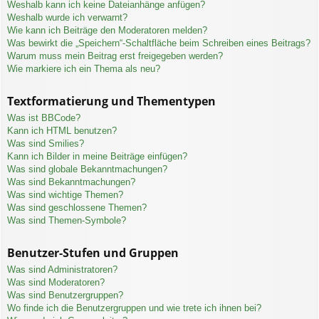
Weshalb kann ich keine Dateianhänge anfügen?
Weshalb wurde ich verwarnt?
Wie kann ich Beiträge den Moderatoren melden?
Was bewirkt die „Speichern“-Schaltfläche beim Schreiben eines Beitrags?
Warum muss mein Beitrag erst freigegeben werden?
Wie markiere ich ein Thema als neu?
Textformatierung und Thementypen
Was ist BBCode?
Kann ich HTML benutzen?
Was sind Smilies?
Kann ich Bilder in meine Beiträge einfügen?
Was sind globale Bekanntmachungen?
Was sind Bekanntmachungen?
Was sind wichtige Themen?
Was sind geschlossene Themen?
Was sind Themen-Symbole?
Benutzer-Stufen und Gruppen
Was sind Administratoren?
Was sind Moderatoren?
Was sind Benutzergruppen?
Wo finde ich die Benutzergruppen und wie trete ich ihnen bei?