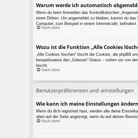
Warum werde ich automatisch abgemeld
Wenn du beim Anmelden das Kontrollkästchen „Angemeldet
einen Dritten. Um angemeldet zu bleiben, kannst du das
Computer, zum Beispiel in einem Internetcafé, befindest
Nach oben
Wozu ist die Funktion „Alle Cookies lösch
„Alle Cookies löschen“ löscht die Cookies, die phpBB er
beispielsweise den „Gelesen“-Status – sofern sie von de
löscht.
Nach oben
Benutzerpräferenzen und -einstellungen
Wie kann ich meine Einstellungen änder
Wenn du dich registriert hast, werden alle deine Einstel
oben auf der Seite angezeigt, wenn du auf deinen Benutz
Nach oben