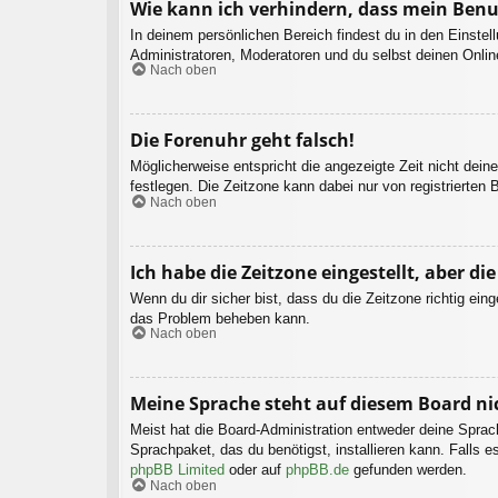
Wie kann ich verhindern, dass mein Benu
In deinem persönlichen Bereich findest du in den Einste
Administratoren, Moderatoren und du selbst deinen Onlin
Nach oben
Die Forenuhr geht falsch!
Möglicherweise entspricht die angezeigte Zeit nicht deine
festlegen. Die Zeitzone kann dabei nur von registrierten B
Nach oben
Ich habe die Zeitzone eingestellt, aber d
Wenn du dir sicher bist, dass du die Zeitzone richtig eing
das Problem beheben kann.
Nach oben
Meine Sprache steht auf diesem Board ni
Meist hat die Board-Administration entweder deine Sprach
Sprachpaket, das du benötigst, installieren kann. Falls 
phpBB Limited
oder auf
phpBB.de
gefunden werden.
Nach oben