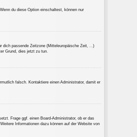
. Wenn du diese Option einschaltest, können nur
r dich passende Zeitzone (Mitteleuropäische Zeit, ...)
er Grund, dies jetzt zu tun.
rmutlich falsch. Kontaktiere einen Administrator, damit er
etzt. Frage ggf. einen Board-Administrator, ob er das
t. Weitere Informationen dazu können auf der Website von