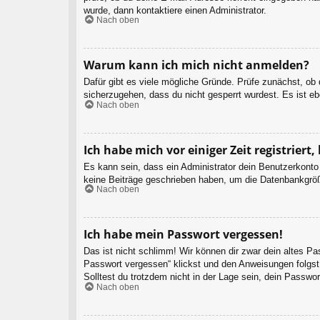
wurde, dann kontaktiere einen Administrator.
Nach oben
Warum kann ich mich nicht anmelden?
Dafür gibt es viele mögliche Gründe. Prüfe zunächst, ob
sicherzugehen, dass du nicht gesperrt wurdest. Es ist eb
Nach oben
Ich habe mich vor einiger Zeit registrier
Es kann sein, dass ein Administrator dein Benutzerkonto
keine Beiträge geschrieben haben, um die Datenbankgröße
Nach oben
Ich habe mein Passwort vergessen!
Das ist nicht schlimm! Wir können dir zwar dein altes P
Passwort vergessen“ klickst und den Anweisungen folgst.
Solltest du trotzdem nicht in der Lage sein, dein Passwo
Nach oben