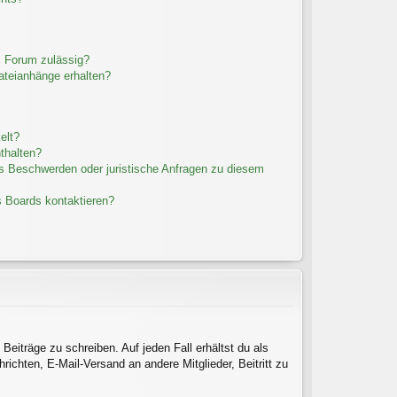
m Forum zulässig?
Dateianhänge erhalten?
elt?
thalten?
es Beschwerden oder juristische Anfragen zu diesem
s Boards kontaktieren?
Beiträge zu schreiben. Auf jeden Fall erhältst du als
hrichten, E-Mail-Versand an andere Mitglieder, Beitritt zu