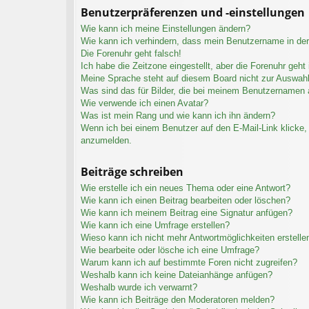
Benutzerpräferenzen und -einstellungen
Wie kann ich meine Einstellungen ändern?
Wie kann ich verhindern, dass mein Benutzername in der 
Die Forenuhr geht falsch!
Ich habe die Zeitzone eingestellt, aber die Forenuhr geht
Meine Sprache steht auf diesem Board nicht zur Auswahl
Was sind das für Bilder, die bei meinem Benutzernamen
Wie verwende ich einen Avatar?
Was ist mein Rang und wie kann ich ihn ändern?
Wenn ich bei einem Benutzer auf den E-Mail-Link klicke, 
anzumelden.
Beiträge schreiben
Wie erstelle ich ein neues Thema oder eine Antwort?
Wie kann ich einen Beitrag bearbeiten oder löschen?
Wie kann ich meinem Beitrag eine Signatur anfügen?
Wie kann ich eine Umfrage erstellen?
Wieso kann ich nicht mehr Antwortmöglichkeiten erstelle
Wie bearbeite oder lösche ich eine Umfrage?
Warum kann ich auf bestimmte Foren nicht zugreifen?
Weshalb kann ich keine Dateianhänge anfügen?
Weshalb wurde ich verwarnt?
Wie kann ich Beiträge den Moderatoren melden?