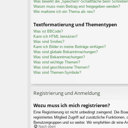
Was bewirkt die „Speichern“-Schaltfläche beim Schreiben
Warum muss mein Beitrag erst freigegeben werden?
Wie markiere ich ein Thema als neu?
Textformatierung und Thementypen
Was ist BBCode?
Kann ich HTML benutzen?
Was sind Smilies?
Kann ich Bilder in meine Beiträge einfügen?
Was sind globale Bekanntmachungen?
Was sind Bekanntmachungen?
Was sind wichtige Themen?
Was sind geschlossene Themen?
Was sind Themen-Symbole?
Registrierung und Anmeldung
Wozu muss ich mich registrieren?
Eine Registrierung ist nicht unbedingt zwingend. Die Boar
registriertes Mitglied Zugriff auf zusätzliche Funktionen,
Benutzergruppen und so weiter. Wir empfehlen dir eine Anme
Nach oben