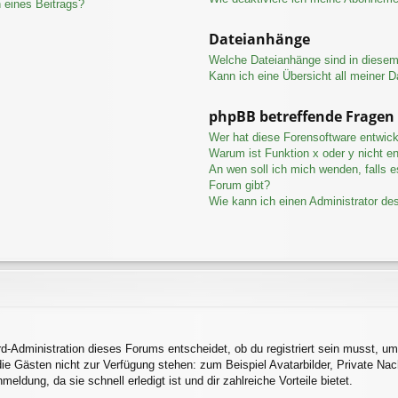
 eines Beitrags?
Dateianhänge
Welche Dateianhänge sind in diese
Kann ich eine Übersicht all meiner 
phpBB betreffende Fragen
Wer hat diese Forensoftware entwick
Warum ist Funktion x oder y nicht en
An wen soll ich mich wenden, falls 
Forum gibt?
Wie kann ich einen Administrator de
d-Administration dieses Forums entscheidet, ob du registriert sein musst, um 
 die Gästen nicht zur Verfügung stehen: zum Beispiel Avatarbilder, Private Nac
ldung, da sie schnell erledigt ist und dir zahlreiche Vorteile bietet.