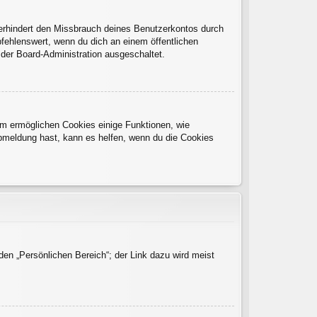
verhindert den Missbrauch deines Benutzerkontos durch
fehlenswert, wenn du dich an einem öffentlichen
 der Board-Administration ausgeschaltet.
dem ermöglichen Cookies einige Funktionen, wie
Abmeldung hast, kann es helfen, wenn du die Cookies
den „Persönlichen Bereich“; der Link dazu wird meist